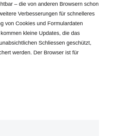
ichtbar – die von anderen Browsern schon
weitere Verbesserungen für schnelleres
ung von Cookies und Formulardaten
 kommen kleine Updates, die das
unabsichtlichen Schliessen geschützt,
chert werden. Der Browser ist für