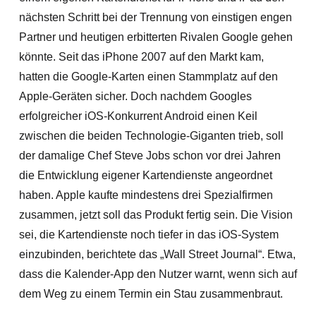
nächsten Schritt bei der Trennung von einstigen engen
Partner und heutigen erbitterten Rivalen Google gehen
könnte. Seit das iPhone 2007 auf den Markt kam,
hatten die Google-Karten einen Stammplatz auf den
Apple-Geräten sicher. Doch nachdem Googles
erfolgreicher iOS-Konkurrent Android einen Keil
zwischen die beiden Technologie-Giganten trieb, soll
der damalige Chef Steve Jobs schon vor drei Jahren
die Entwicklung eigener Kartendienste angeordnet
haben. Apple kaufte mindestens drei Spezialfirmen
zusammen, jetzt soll das Produkt fertig sein. Die Vision
sei, die Kartendien
ste noch tiefer in das iOS-System
einzubinden, berichtete das „Wall Street Journal“. Etwa,
dass die Kalender-App den Nutzer warnt, wenn sich auf
dem Weg zu einem Termin ein Stau zusammenbraut.