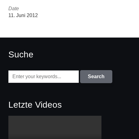
Date
11. Juni 2012
Suche
Letzte Videos