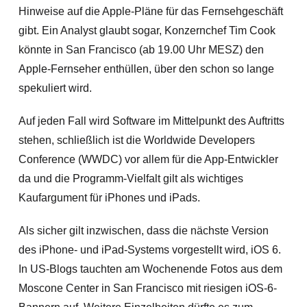
Hinweise auf die Apple-Pläne für das Fernsehgeschäft
gibt. Ein Analyst glaubt sogar, Konzernchef Tim Cook
könnte in San Francisco (ab 19.00 Uhr MESZ) den
Apple-Fernseher enthüllen, über den schon so lange
spekuliert wird.
Auf jeden Fall wird Software im Mittelpunkt des Auftritts
stehen, schließlich ist die Worldwide Developers
Conference (WWDC) vor allem für die App-Entwickler
da und die Programm-Vielfalt gilt als wichtiges
Kaufargument für iPhones und iPads.
Als sicher gilt inzwischen, dass die nächste Version
des iPhone- und iPad-Systems vorgestellt wird, iOS 6.
In US-Blogs tauchten am Wochenende Fotos aus dem
Moscone Center in San Francisco mit riesigen iOS-6-