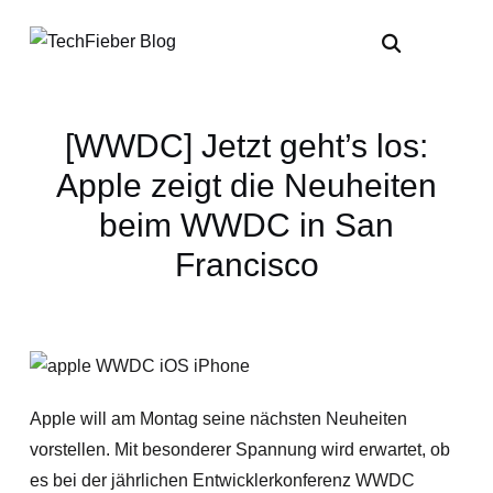
[WWDC] Jetzt geht’s los:
Apple zeigt die Neuheiten
beim WWDC in San
Francisco
Apple will am Montag seine nächsten Neuheiten
vorstellen. Mit besonderer Spannung wird erwartet, ob
es bei der jährlichen Entwicklerkonferenz WWDC