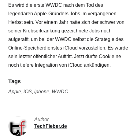
Es wird die erste WWDC nach dem Tod des
legendären Apple-Gründers Jobs im vergangenen
Herbst sein. Vor einem Jahr hatte sich der schwer von
seiner Krebserkrankung gezeichnete Jobs noch
aufgerafft, um bei der WWDC selbst die Strategie des
Online-Speicherdienstes iCloud vorzustellen. Es wurde
sein letzter öffentlicher Auftritt. Jetzt dürfte Cook eine
noch tiefere Integration von iCloud ankündigen.
Tags
Apple
,
iOS
,
iphone
,
WWDC
Author
TechFieber.de