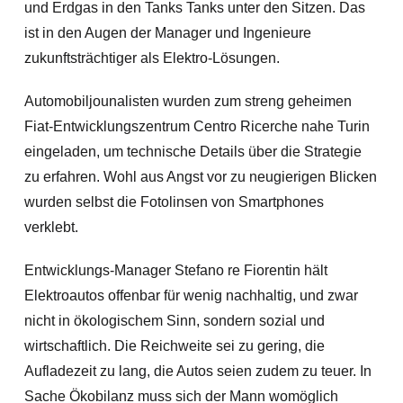
und Erdgas in den Tanks Tanks unter den Sitzen. Das
ist in den Augen der Manager und Ingenieure
zukunftsträchtiger als Elektro-Lösungen.
Automobiljounalisten wurden zum streng geheimen
Fiat-Entwicklungszentrum Centro Ricerche nahe Turin
eingeladen, um technische Details über die Strategie
zu erfahren. Wohl aus Angst vor zu neugierigen Blicken
wurden selbst die Fotolinsen von Smartphones
verklebt.
Entwicklungs-Manager Stefano re Fiorentin hält
Elektroautos offenbar für wenig nachhaltig, und zwar
nicht in ökologischem Sinn, sondern sozial und
wirtschaftlich. Die Reichweite sei zu gering, die
Aufladezeit zu lang, die Autos seien zudem zu teuer. In
Sache Ökobilanz muss sich der Mann womöglich