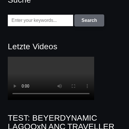
Letzte Videos
TEST: BEYERDYNAMIC
LAGOOxN ANC TRAVELLER