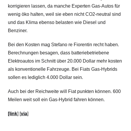
korrigieren lassen, da manche Experten Gas-Autos für
wenig öko halten, weil sie eben nicht CO2-neutral sind
und das Klima ebenso belasten wie Diesel und
Benziner.
Bei den Kosten mag Stefano re Fiorentin recht haben.
Berechnungen besagen, dass batteriebetriebene
Elektroautos im Schnitt über 20.000 Dollar mehr kosten
als konventionelle Fahrzeuge. Bei Fiats Gas-Hybrids
sollen es lediglich 4.000 Dollar sein.
Auch bei der Reichweite will Fiat punkten können. 600
Meilen weit soll ein Gas-Hybrid fahren können.
[link
] [
via
]