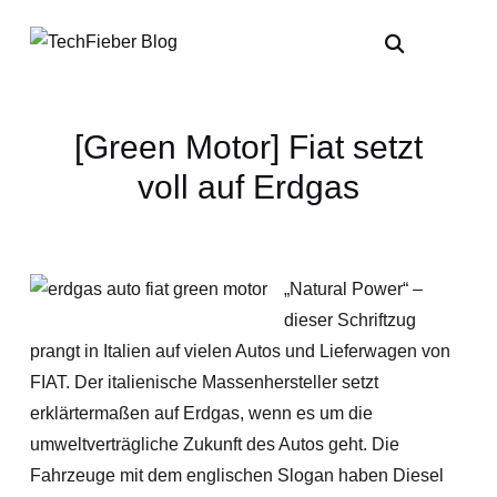
[Green Motor] Fiat setzt
voll auf Erdgas
„Natural Power“ –
dieser Schriftzug
prangt in Italien auf vielen Autos und Lieferwagen von
FIAT. Der italienische Massenhersteller setzt
erklärtermaßen auf Erdgas, wenn es um die
umweltverträgliche Zukunft des Autos geht. Die
Fahrzeuge mit dem englischen Slogan haben Diesel