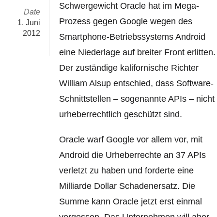
Schwergewicht Oracle hat im Mega-
Date
Prozess gegen Google wegen des
1. Juni
2012
Smartphone-Betriebssystems Android
eine Niederlage auf breiter Front erlitten.
Der zuständige kalifornische Richter
William Alsup entschied, dass Software-
Schnittstellen – sogenannte APIs – nicht
urheberrechtlich geschützt sind.
Oracle warf Google vor allem vor, mit
Android die Urheberrechte an 37 APIs
verletzt zu haben und forderte eine
Milliarde Dollar Schadenersatz. Die
Summe kann Oracle jetzt erst einmal