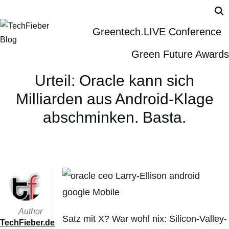
Greentech.LIVE Conference
Green Future Awards
Urteil: Oracle kann sich
Milliarden aus Android-Klage
abschminken. Basta.
Author
Satz mit X? War wohl nix: Silicon-Valley-
TechFieber.de