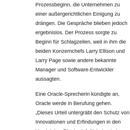
Prozessbeginn, die Unternehm
en zu
einer außergerichtlichen Einigung zu
drängen. Die Gespräche blieben jedoch
ergebnislos. Der Prozess sorgte zu
Beginn für Schlagzeilen, weil in ihm die
beiden Konzernchefs Larry Ellison und
Larry Page sowie andere bekannte
Manager und Software-Entwickler
aussagten.
Eine Oracle-Sprecherin kündigte an,
Oracle werde in Berufung gehen.
„Dieses Urteil untergräbt den Schutz von
Innovationen und Erfindungen in den