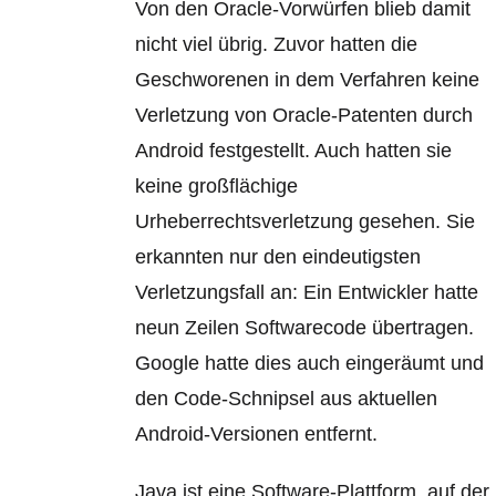
Von den Oracle-Vorwürf
en blieb damit
nicht viel übrig. Zuvor hatten die
Geschworenen in dem Verfahren keine
Verletzung von Oracle-Patenten durch
Android festgestellt. Auch hatten sie
keine großflächige
Urheberrechtsverletzung gesehen. Sie
erkannten nur den eindeutigsten
Verletzungsfall an: Ein Entwickler hatte
neun Zeilen Softwarecode übertragen.
Google hatte dies auch eingeräumt und
den Code-Schnipsel aus aktuellen
Android-Versionen entfernt.
Java ist eine Software-Plattform, auf der