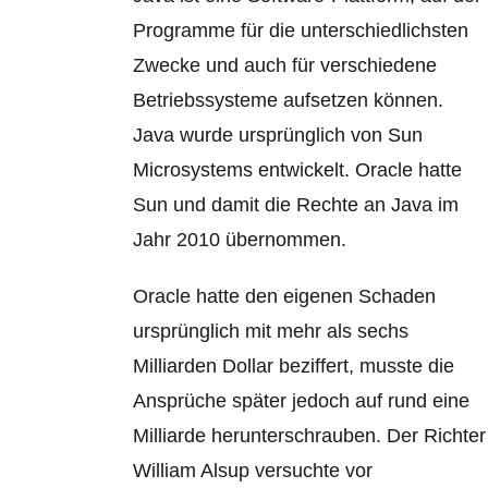
Programme für die unterschiedlichsten
Zwecke und auch für verschiedene
Betriebssysteme aufsetzen können.
Java wurde ursprünglich von Sun
Microsystems entwickelt. Oracle hatte
Sun und damit die Rechte an Java im
Jahr 2010 übernommen.
Oracle hatte den eigenen Schaden
ursprünglich mit mehr als sechs
Milliarden Dollar beziffert, musste die
Ansprüche später jedoch auf rund eine
Milliarde herunterschrauben. Der Richter
William Alsup versuchte vor