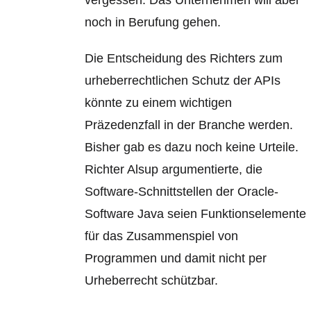
vergessen. Das Unternehmen will aber
noch in Berufung gehen.
Die Entscheidung des Richters zum
urheberrechtlichen Schutz der APIs
könnte zu einem wichtigen
Präzedenzfall in der Branche werden.
Bisher gab es dazu noch keine Urteile.
Richter Alsup argumentierte, die
Software-Schnittstellen der Oracle-
Software Java seien Funktionselemente
für das Zusammenspiel von
Programmen und damit nicht per
Urheberrecht schützbar.