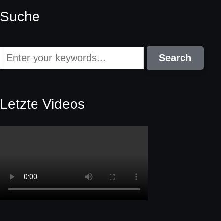
Suche
Letzte Videos