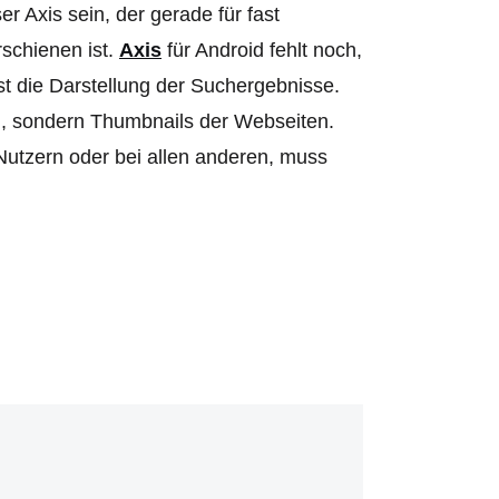
 Axis sein, der gerade für fast
rschienen ist.
Axis
für Android fehlt noch,
st die Darstellung der Suchergebnisse.
n, sondern Thumbnails der Webseiten.
Nutzern oder bei allen anderen, muss