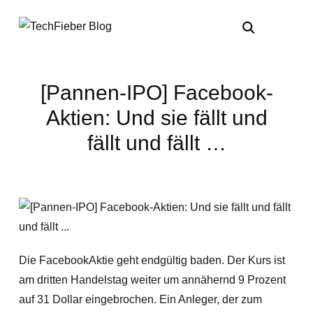
[Pannen-IPO] Facebook-
Aktien: Und sie fällt und
fällt und fällt …
Die FacebookAktie geht endgültig baden. Der Kurs ist
am dritten Handelstag weiter um annähernd 9 Prozent
auf 31 Dollar eingebrochen. Ein Anleger, der zum