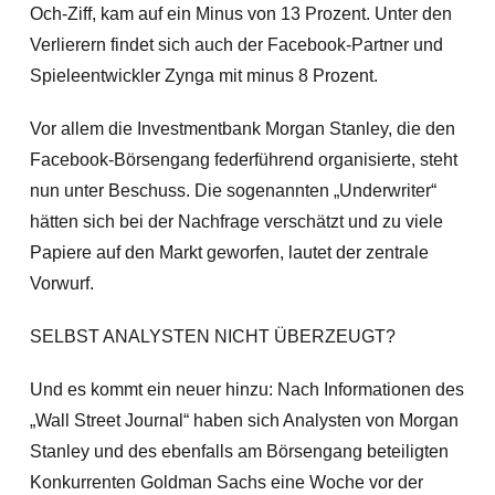
Och-Ziff, kam auf ein Minus von 13 Prozent. Unter den
Verlierern findet sich auch der Facebook-Partner und
Spieleentwickler Zynga mit minus 8 Prozent.
Vor allem die Investmentbank Morgan Stanley, die den
Facebook-Börsengang federführend organisierte, steht
nun unter Beschuss. Die sogenannten „Underwriter“
hätten sich bei der Nachfrage verschätzt und zu viele
Papiere auf den Markt geworfen, lautet der zentrale
Vorwurf.
SELBST ANALYSTEN NICHT ÜBERZEUGT?
Und es kommt ein neuer hinzu: Nach Informationen des
„Wall Street Journal“ haben sich Analysten von Morgan
Stanley und des ebenfalls am Börsengang beteiligten
Konkurrenten Goldman Sachs eine Woche vor der