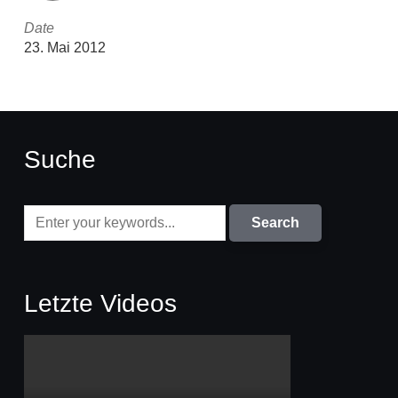
Date
23. Mai 2012
Suche
Letzte Videos