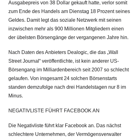
Ausgabepreis von 38 Dollar gekauft hatte, verlor somit
zum Ende des Handels am Dienstag 18 Prozent seines
Geldes. Damit legt das soziale Netzwerk mit seinen
inzwischen mehr als 900 Millionen Mitgliedern einen
der übelsten Börsengänge der vergangenen Jahre hin.
Nach Daten des Anbieters Dealogic, die das „Wall
Street Journal“ veröffentlichte, ist kein anderer US-
Börsengang im Milliardenbereich seit 2007 so schlecht
gelaufen. Von insgesamt 24 solchen Börsenstarts
standen demzufolge nach drei Handelstagen nur 8 im
Minus.
NEGATIVLISTE FÜHRT FACEBOOK AN
Die Negativliste führt klar Facebook an. Das nächst
schlechtere Unternehmen, der Vermögensverwalter