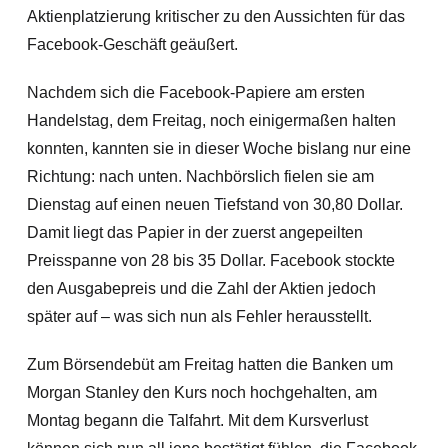
Aktienplatzierung kritischer zu den Aussichten für das
Facebook-Geschäft geäußert.
Nachdem sich die Facebook-Papiere am ersten
Handelstag, dem Freitag, noch einigermaßen halten
konnten, kannten sie in dieser Woche bislang nur eine
Richtung: nach unten. Nachbörslich fielen sie am
Dienstag auf einen neuen Tiefstand von 30,80 Dollar.
Damit liegt das Papier in der zuerst angepeilten
Preisspanne von 28 bis 35 Dollar. Facebook stockte
den Ausgabepreis und die Zahl der Aktien jedoch
später auf – was sich nun als Fehler herausstellt.
Zum Börsendebüt am Freitag hatten die Banken um
Morgan Stanley den Kurs noch hochgehalten, am
Montag begann die Talfahrt. Mit dem Kursverlust