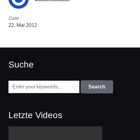
Date
22. Mai 2012
Suche
Letzte Videos