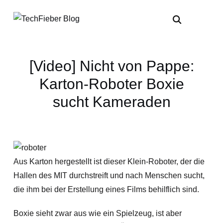
[Video] Nicht von Pappe:
Karton-Roboter Boxie
sucht Kameraden
Aus Karton hergestellt ist dieser Klein-Roboter, der die
Hallen des MIT durchstreift und nach Menschen sucht,
die ihm bei der Erstellung eines Films behilflich sind.
Boxie sieht zwar aus wie ein Spielzeug, ist aber