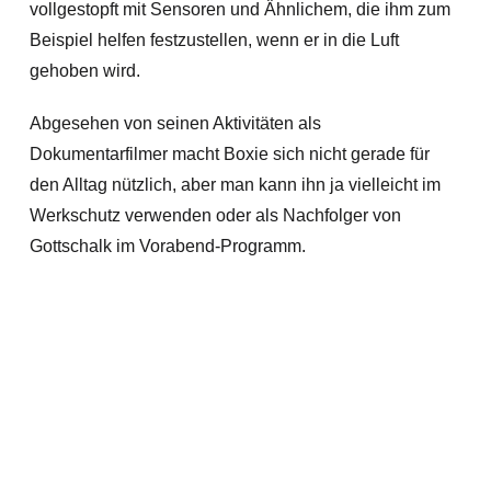
vollgestopft mit Sensoren und Ähnlichem, die ihm zum
Beispiel helfen festzustellen, wenn er in die Luft
gehoben wird.
Abgesehen von seinen Aktivitäten als
Dokumentarfilmer macht Boxie sich nicht gerade für
den Alltag nützlich, aber man kann ihn ja vielleicht im
Werkschutz verwenden oder als Nachfolger von
Gottschalk im Vorabend-Programm.