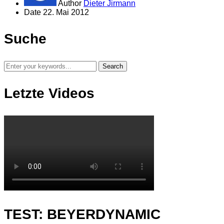
Author
Dieter Jirmann
Date
22. Mai 2012
Suche
Letzte Videos
TEST: BEYERDYNAMIC