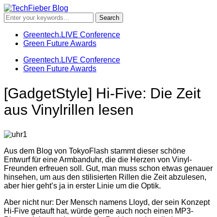
Greentech.LIVE Conference
Green Future Awards
Greentech.LIVE Conference
Green Future Awards
[GadgetStyle] Hi-Five: Die Zeit
aus Vinylrillen lesen
Aus dem Blog von TokyoFlash stammt dieser schöne
Entwurf für eine Armbanduhr, die die Herzen von Vinyl-
Freunden erfreuen soll. Gut, man muss schon etwas genauer
hinsehen, um aus den stilisierten Rillen die Zeit abzulesen,
aber hier geht’s ja in erster Linie um die Optik.
Aber nicht nur: Der Mensch namens Lloyd, der sein Konzept
Hi-Five getauft hat, würde gerne auch noch einen MP3-