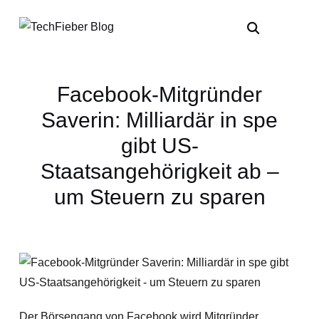
Facebook-Mitgründer
Saverin: Milliardär in spe
gibt US-
Staatsangehörigkeit ab –
um Steuern zu sparen
Der Börsengang von Facebook wird Mitgründer