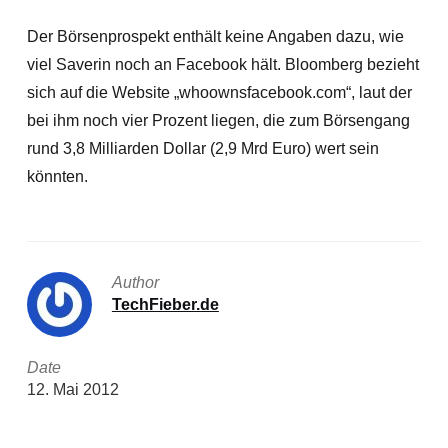
Der Börsenprospekt enthält keine Angaben dazu, wie
viel Saverin noch an Facebook hält. Bloomberg bezieht
sich auf die Website „whoownsfacebook.com“, laut der
bei ihm noch vier Prozent liegen,
die zum Börsengang
rund 3,8 Milliarden Dollar (2,9 Mrd Euro) wert sein
könnten.
Author
TechFieber.de
Date
12. Mai 2012