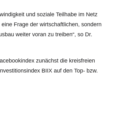
windigkeit und soziale Teilhabe im Netz
eine Frage der wirtschaftlichen, sondern
sbau weiter voran zu treiben“, so Dr.
Facebookindex zunächst die kreisfreien
nvestitionsindex BIIX auf den Top- bzw.