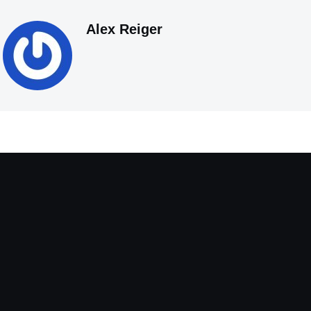
Alex Reiger