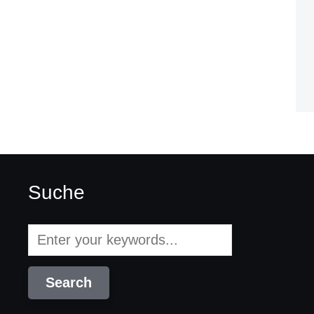
Suche