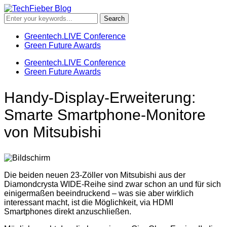
Greentech.LIVE Conference
Green Future Awards
Greentech.LIVE Conference
Green Future Awards
Handy-Display-Erweiterung:
Smarte Smartphone-Monitore
von Mitsubishi
Die beiden neuen 23-Zöller von Mitsubishi aus der
Diamondcrysta WIDE-Reihe sind zwar schon an und für sich
einigermaßen beeindruckend – was sie aber wirklich
interessant macht, ist die Möglichkeit, via HDMI
Smartphones direkt anzuschließen.