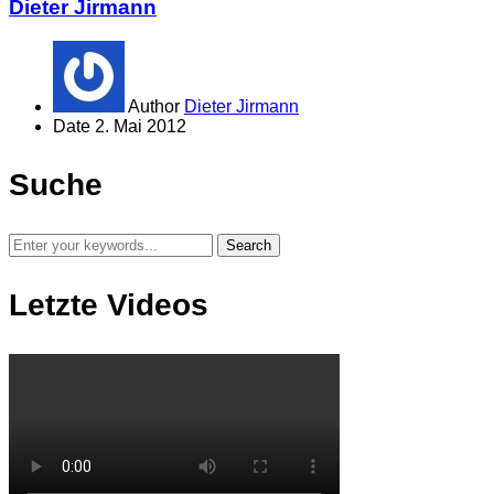
Dieter Jirmann
Author
Dieter Jirmann
Date
2. Mai 2012
Suche
Letzte Videos