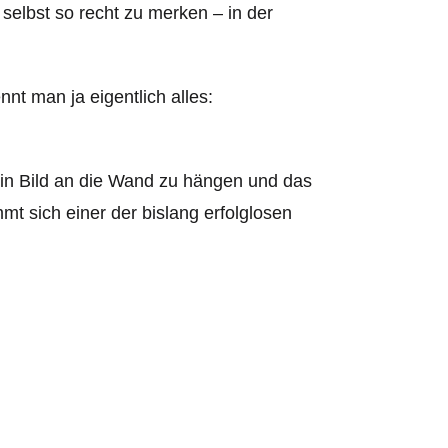
selbst so recht zu merken – in der
nt man ja eigentlich alles:
ein Bild an die Wand zu hängen und das
t sich einer der bislang erfolglosen