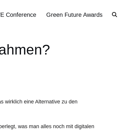
VE Conference
Green Future Awards
rrahmen?
 wirklich eine Alternative zu den
erlegt, was man alles noch mit digitalen