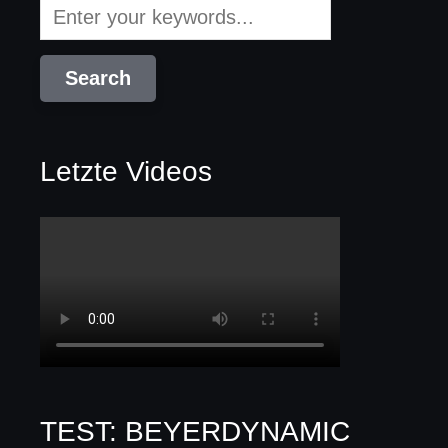
Letzte Videos
TEST: BEYERDYNAMIC