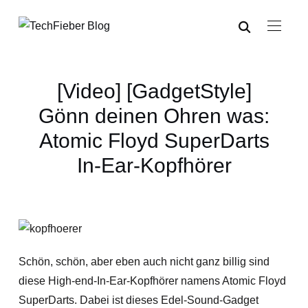
[Video] [GadgetStyle]
Gönn deinen Ohren was:
Atomic Floyd SuperDarts
In-Ear-Kopfhörer
Schön, schön, aber eben auch nicht ganz billig sind
diese High-end-In-Ear-Kopfhörer namens Atomic Floyd
SuperDarts. Dabei ist dieses Edel-Sound-Gadget