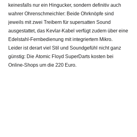
keinesfalls nur ein Hingucker, sondern definitiv auch
wahrer Ohrenschmeichler: Beide Ohrknöpfe sind
jeweils mit zwei Treibern für supersatten Sound
ausgestattet, das Kevlar-Kabel verfügt zudem über eine
Edelstahl-Fernbedienung mit integriertem Mikro.
Leider ist derart viel Stil und Soundgefühl nicht ganz
günstig: Die Atomic Floyd SuperDarts kosten bei
Online-Shops um die 220 Euro.