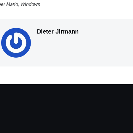
er Mario
,
Windows
Dieter Jirmann