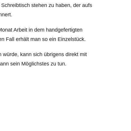
Schreibtisch stehen zu haben, der aufs
nnert.
r Monat Arbeit in dem handgefertigten
n Fall erhält man so ein Einzelstück.
würde, kann sich übrigens direkt mit
dann sein Möglichstes zu tun.