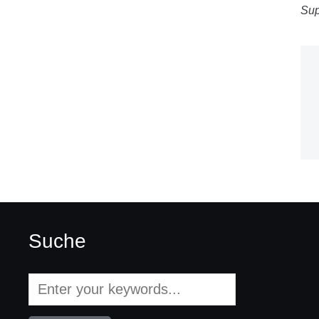
Sup
Suche