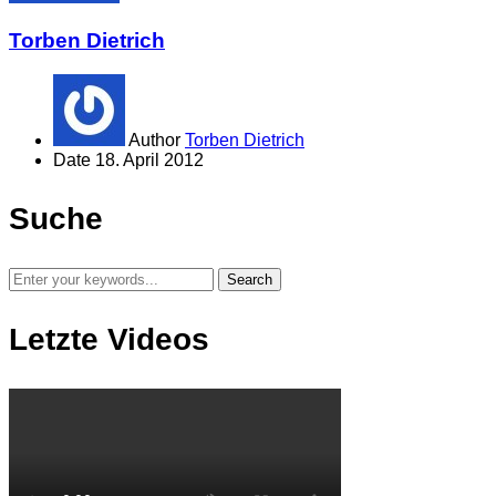
Torben Dietrich
Author
Torben Dietrich
Date
18. April 2012
Suche
Letzte Videos