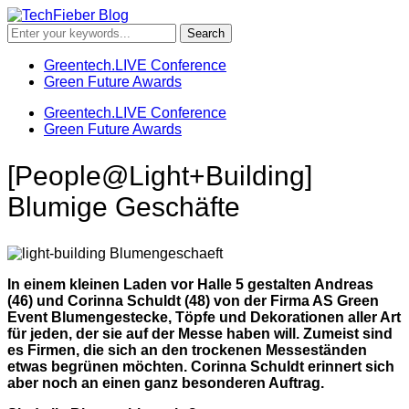
Greentech.LIVE Conference
Green Future Awards
Greentech.LIVE Conference
Green Future Awards
[People@Light+Building]
Blumige Geschäfte
In einem kleinen Laden vor Halle 5 gestalten Andreas
(46) und Corinna Schuldt (48) von der Firma AS Green
Event Blumengestecke, Töpfe und Dekorationen aller Art
für jeden, der sie auf der Messe haben will. Zumeist sind
es Firmen, die sich an den trockenen Messeständen
etwas begrünen möchten. Corinna Schuldt erinnert sich
aber noch an einen ganz besonderen Auftrag.