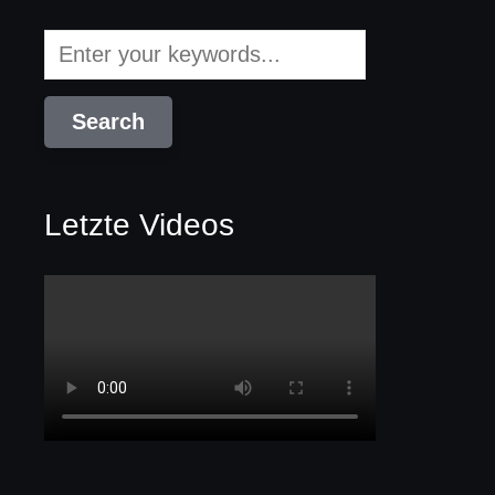
Letzte Videos