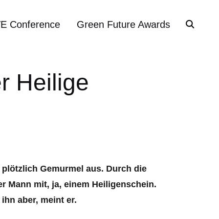
VE Conference
Green Future Awards
r Heilige
t plötzlich Gemurmel aus. Durch die
r Mann mit, ja, einem Heiligenschein.
ihn aber, meint er.