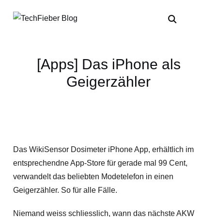
[Apps] Das iPhone als
Geigerzähler
Das WikiSensor Dosimeter iPhone App, erhältlich im
entsprechendne App-Store für gerade mal 99 Cent,
verwandelt das beliebten Modetelefon in einen
Geigerzähler. So für alle Fälle.
Niemand weiss schliesslich, wann das nächste AKW