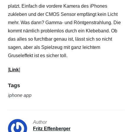
platzt. Einfach die vordere Kamera des iPhones
zukleben und der CMOS Sensor empfängt kein Licht
mehr. Was dann? Gamma- und Röntgenstrahlung.
Die
kommt nämlich problemlos durch ein Klebeband. Ob
das alles so furchtbar genau ist, lässt sich so nicht
sagen, aber als Spielzeug mit ganz leichtem
Gruseleffekt ist es sicher toll.
[
Link
]
Tags
iphone app
Author
Fritz Effenberger