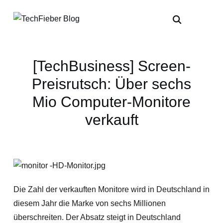
[TechBusiness] Screen-
Preisrutsch: Über sechs
Mio Computer-Monitore
verkauft
Die Zahl der verkauften Monitore wird in Deutschland in
diesem Jahr die Marke von sechs Millionen
überschreiten. Der Absatz steigt in Deutschland