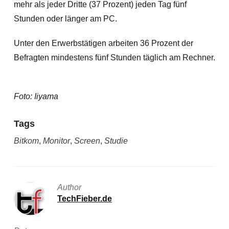
mehr als jeder Dritte (37 Prozent) jeden Tag fünf
Stunden oder länger am PC.
Unter den Erwerbstätigen arbeiten 36 Prozent der
Befragten mindestens fünf Stunden täglich am Rechner.
Foto: Iiyama
Tags
Bitkom
,
Monitor
,
Screen
,
Studie
Author
TechFieber.de