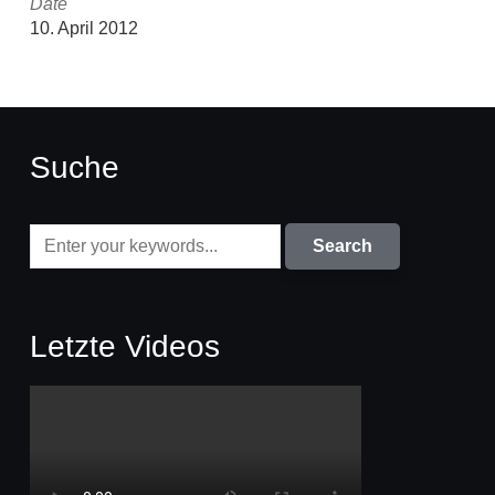
Date
10. April 2012
Suche
Letzte Videos