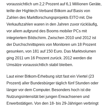
voraussichtlich um 2,2 Prozent auf 6,1 Millionen Geräte,
teilte der Hightech-Verband Bitkom auf Basis von
Zahlen des Marktforschungsprojekts EITO mit. Die
Verkaufszahlen waren in den Jahren zuvor rückläufig,
vor allem aufgrund des Booms mobiler PCs mit
integriertem Bildschirm. Zwischen 2010 und 2012 ist
der Durchschnittspreis von Monitoren um 18 Prozent
gesunken, von 181 auf 150 Euro.
Das Marktvolumen
ging 2011 um 16 Prozent zurück. 2012 werden die
Umsätze voraussichtlich stabil bleiben.
Laut einer Bitkom-Erhebung sitzt fast ein Viertel (23
Prozent) aller Bundesbürger täglich fünf Stunden oder
länger vor dem Computer. Besonders hoch ist die
Nutzungsintensität bei jungen Erwachsenen und
Erwerbstätigen. Von den 18- bis 29-Jährigen verbringt