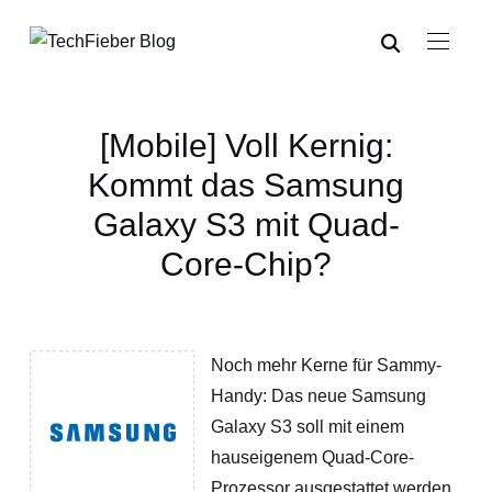
[Mobile] Voll Kernig:
Kommt das Samsung
Galaxy S3 mit Quad-
Core-Chip?
Noch mehr Kerne für Sammy-
Handy: Das neue Samsung
Galaxy S3 soll mit einem
hauseigenem Quad-Core-
Prozessor ausgestattet werden.