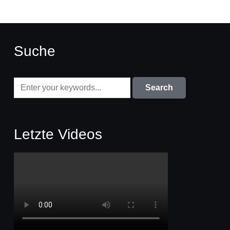
Suche
Letzte Videos