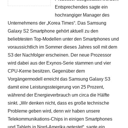
Entsprechendes sagte ein
hochrangiger Manager des
Unternehmens der „Korea Times“. Das Samsung
Galaxy S2 Smartphone gehört aktuell zu den
beliebtesten Top-Modellen unter den Smartphones und
voraussichtlich im Sommer dieses Jahres soll mit dem
S3 der Nachfolger erscheinen. Der neue Prozessor
wird dabei aus der Exynos-Serie stammen und vier
CPU-Kerne besitzen.
Gegenüber dem
Vorgängermodell erreicht das Samsung Galaxy S3
damit eine Leistungssteigerung von 25 Prozent,
während der Energieverbrauch um circa die Hälfte
sinkt. „Wir denken nicht, dass es große technische
Probleme geben wird, denn wir haben unsere
Telekommunikations-Chips in einigen Smartphones
und Tablets in Nord-Amerika getestet“, sagte ein