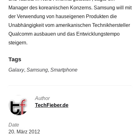
Manager des koreanischen Konzerns. Samsung will mit
der Verwendung von hauseigenen Produkten die
Unabhängigkeit vom amerikanischen Technikhersteller
Qualcomm ausbauen und das Entwicklungstempo
steigern.
Tags
Galaxy
,
Samsung
,
Smartphone
Author
TechFieber.de
Date
20. März 2012