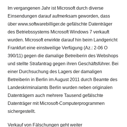
Im vergangenen Jahr ist Microsoft durch diverse
Einsendungen darauf aufmerksam geworden, dass
über www.softwarebilliger.de gefälschte Datenträger
des Betriebssystems Microsoft Windows 7 verkauft
wurden. Microsoft erwirkte darauf hin beim Landgericht
Frankfurt eine einstweilige Verfügung (Az.: 2-06 O
390/11) gegen die damalige Betreiberin des Webshops
und stellte Strafantrag gegen ihren Geschäftsführer. Bei
einer Durchsuchung des Lagers der damaligen
Betreiberin in Berlin im August 2011 durch Beamte des
Landeskriminalamts Berlin wurden neben originalen
Datenträgern auch mehrere Tausend gefälschte
Datenträger mit Microsoft-Computerprogrammen
sichergestellt.
Verkauf von Fälschungen geht weiter