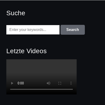
Suche
Letzte Videos