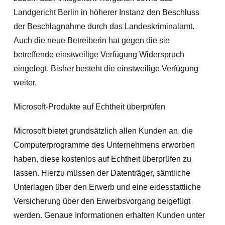
Landgericht Berlin in höherer Instanz den Beschluss
der Beschlagnahme durch das Landeskriminalamt.
Auch die neue Betreiberin hat gegen die sie
betreffende einstweilige Verfügung Widerspruch
eingelegt. Bisher besteht die einstweilige Verfügung
weiter.
Microsoft-Produkte auf Echtheit überprüfen
Microsoft bietet grundsätzlich allen Kunden an, die
Computerprogramme des Unternehmens erworben
haben, diese kostenlos auf Echtheit überprüfen zu
lassen. Hierzu müssen der Datenträger, sämtliche
Unterlagen über den Erwerb und eine eidesstattliche
Versicherung über den Erwerbsvorgang beigefügt
werden. Genaue Informationen erhalten Kunden unter