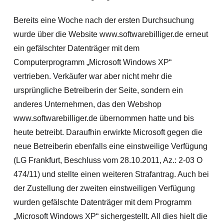
Bereits eine Woche nach der ersten Durchsuchung
wurde über die Website www.softwarebilliger.de erneut
ein gefälschter Datenträger mit dem
Computerprogramm „Microsoft Windows XP“
vertrieben. Verkäufer war aber nicht mehr die
ursprüngliche Betreiberin der Seite, sondern ein
anderes Unternehmen, das den Webshop
www.softwarebilliger.de übernommen hatte und bis
heute betreibt. Daraufhin erwirkte Microsoft gegen die
neue Betreiberin ebenfalls eine einstweilige Verfügung
(LG Frankfurt, Beschluss vom 28.10.2011, Az.: 2-03 O
474/11) und stellte einen weiteren Strafantrag. Auch bei
der Zustellung der zweiten einstweiligen Verfügung
wurden gefälschte Datenträger mit dem Programm
„Microsoft Windows XP“ sichergestellt. All dies hielt die