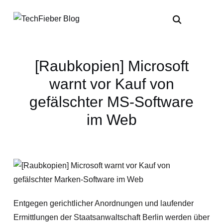
[Raubkopien] Microsoft
warnt vor Kauf von
gefälschter MS-Software
im Web
Entgegen gerichtlicher Anordnungen und laufender
Ermittlungen der Staatsanwaltschaft Berlin werden über