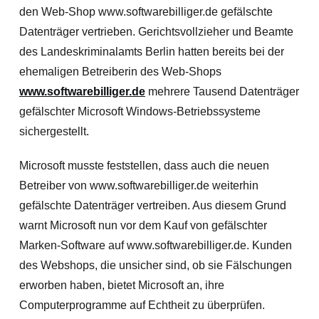
den Web-Shop www.softwarebilliger.de gefälschte
Datenträger vertrieben. Gerichtsvollzieher und Beamte
des Landeskriminalamts Berlin hatten bereits bei der
ehemaligen Betreiberin des Web-Shops
www.softwarebilliger.de
mehrere Tausend Datenträger
gefälschter Microsoft Windows-Betriebssysteme
sichergestellt.
Microsoft musste feststellen, dass auch die neuen
Betreiber von www.softwarebilliger.de weiterhin
gefälschte Datenträger vertreiben. Aus diesem Grund
warnt Microsoft nun vor dem Kauf von gefälschter
Marken-Software auf www.softwarebilliger.de. Kunden
des Webshops, die unsicher sind, ob sie Fälschungen
erworben haben, bietet Microsoft an, ihre
Computerprogramme auf Echtheit zu überprüfen.