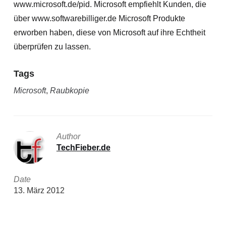
www.microsoft.de/pid. Microsoft empfiehlt Kunden, die
über www.softwarebilliger.de Microsoft Produkte
erworben haben, diese von Microsoft auf ihre Echtheit
überprüfen zu lassen.
Tags
Microsoft
,
Raubkopie
Author
TechFieber.de
Date
13. März 2012