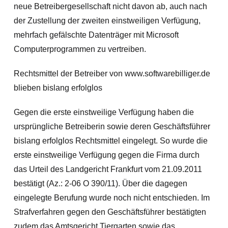
neue Betreibergesellschaft nicht davon ab, auch nach
der Zustellung der zweiten einstweiligen Verfügung,
mehrfach gefälschte Datenträger mit Microsoft
Computerprogrammen zu vertreiben.
Rechtsmittel der Betreiber von www.softwarebilliger.de
blieben bislang erfolglos
Gegen die erste einstweilige Verfügung haben die
ursprüngliche Betreiberin sowie deren Geschäftsführer
bislang erfolglos Rechtsmittel eingelegt. So wurde die
erste einstweilige Verfügung gegen die Firma durch
das Urteil des Landgericht Frankfurt vom 21.09.2011
bestätigt (Az.: 2-06 O 390/11). Über die dagegen
eingelegte Berufung wurde noch nicht entschieden. Im
Strafverfahren gegen den Geschäftsführer bestätigten
zudem das Amtsgericht Tiergarten sowie das