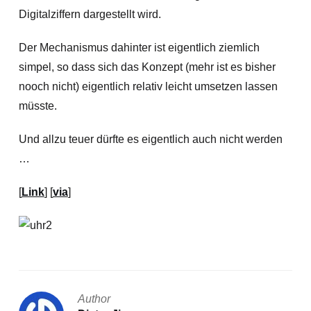
Digitalziffern dargestellt wird.
Der Mechanismus dahinter ist eigentlich ziemlich
simpel, so dass sich das Konzept (mehr ist es bisher
nooch nicht) eigentlich relativ leicht umsetzen lassen
müsste.
Und allzu teuer dürfte es eigentlich auch nicht werden
…
[
Link
] [
via
]
Author