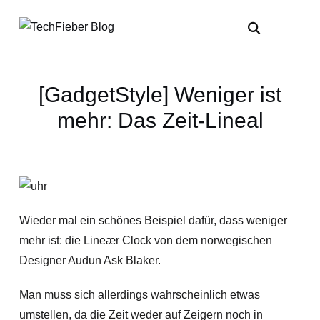
[GadgetStyle] Weniger ist
mehr: Das Zeit-Lineal
Wieder mal ein schönes Beispiel dafür, dass weniger
mehr ist: die Lineær Clock von dem norwegischen
Designer Audun Ask Blaker.
Man muss sich allerdings wahrscheinlich etwas
umstellen, da die Zeit weder auf Zeigern noch in