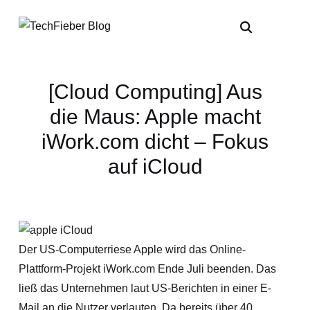
[Cloud Computing] Aus
die Maus: Apple macht
iWork.com dicht – Fokus
auf iCloud
Der US-Computerriese Apple wird das Online-
Plattform-Projekt iWork.com Ende Juli beenden. Das
ließ das Unternehmen laut US-Berichten in einer E-
Mail an die Nutzer verlauten. Da bereits über 40