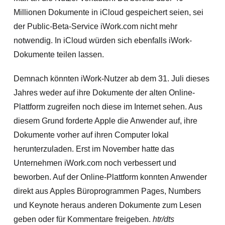
Millionen Dokumente in iCloud gespeichert seien, sei
der Public-Beta-Service iWork.com nicht mehr
notwendig. In iCloud würden sich ebenfalls iWork-
Dokumente teilen lassen.
Demnach könnten iWork-Nutzer ab dem 31. Juli dieses
Jahres weder auf ihre Dokumente der alten Online-
Plattform zugreifen noch diese im Internet sehen.
Aus
diesem Grund forderte Apple die Anwender auf, ihre
Dokumente vorher auf ihren Computer lokal
herunterzuladen. Erst im November hatte das
Unternehmen iWork.com noch verbessert und
beworben. Auf der Online-Plattform konnten Anwender
direkt aus Apples Büroprogrammen Pages, Numbers
und Keynote heraus anderen Dokumente zum Lesen
geben oder für Kommentare freigeben.
htr/dts