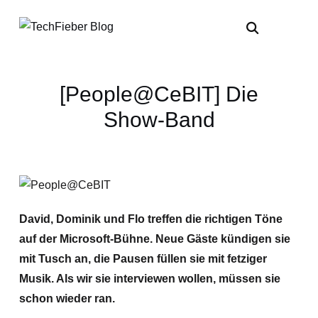
[People@CeBIT] Die
Show-Band
David, Dominik und Flo treffen die richtigen Töne
auf der Microsoft-Bühne. Neue Gäste kündigen sie
mit Tusch an, die Pausen füllen sie mit fetziger
Musik. Als wir sie interviewen wollen, müssen sie
schon wieder ran.