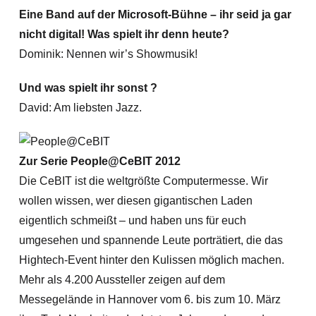
Eine Band auf der Microsoft-Bühne – ihr seid ja gar
nicht digital! Was spielt ihr denn heute?
Dominik: Nennen wir’s Showmusik!
Und was spielt ihr sonst ?
David: Am liebsten Jazz.
Zur Serie People@CeBIT 2012
Die CeBIT ist die weltgrößte Computermesse. Wir
wollen wissen, wer diesen gigantischen Laden
eigentlich schmeißt – und haben uns für euch
umgesehen und spannende Leute porträtiert, die das
Hightech-Event hinter den Kulissen möglich machen.
Mehr als 4.200 Aussteller zeigen auf dem
Messegelände in Hannover vom 6. bis zum 10. März