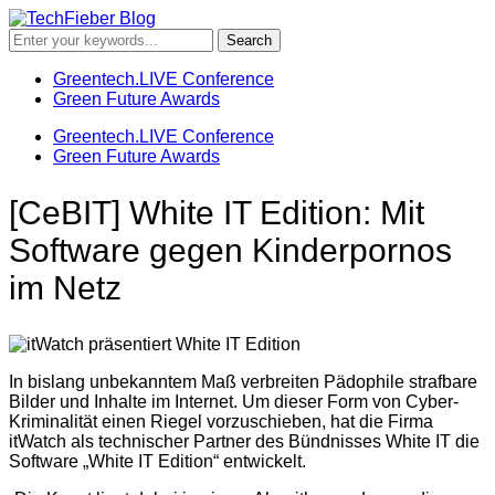
Greentech.LIVE Conference
Green Future Awards
Greentech.LIVE Conference
Green Future Awards
[CeBIT] White IT Edition: Mit
Software gegen Kinderpornos
im Netz
In bislang unbekanntem Maß verbreiten Pädophile strafbare
Bilder und Inhalte im Internet. Um dieser Form von Cyber-
Kriminalität einen Riegel vorzuschieben, hat die Firma
itWatch als technischer Partner des Bündnisses White IT die
Software „White IT Edition“ entwickelt.