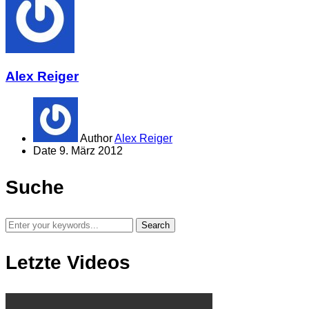
Alex Reiger
Author
Alex Reiger
Date
9. März 2012
Suche
Letzte Videos