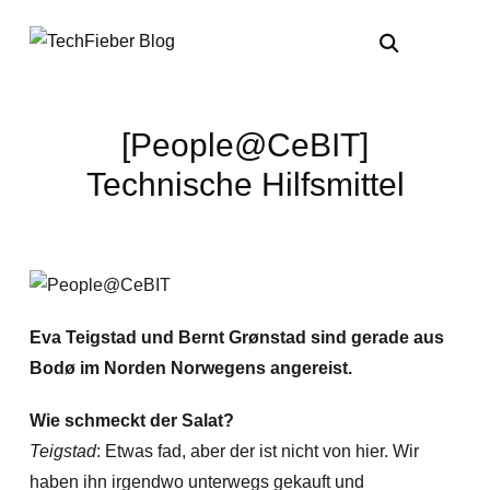
[People@CeBIT]
Technische Hilfsmittel
Eva Teigstad und Bernt Grønstad sind gerade aus
Bodø im Norden Norwegens angereist.
Wie schmeckt der Salat?
Teigstad
: Etwas fad, aber der ist nicht von hier. Wir
haben ihn irgendwo unterwegs gekauft und