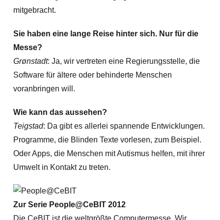
mitgebracht.
Sie haben eine lange Reise hinter sich. Nur für die
Messe?
Grønstadt
: Ja, wir vertreten eine Regierungsstelle, die
Software für ältere oder behinderte Menschen
voranbringen will.
Wie kann das aussehen?
Teigstad
: Da gibt es allerlei spannende Entwicklungen.
Programme, die Blinden Texte vorlesen, zum Beispiel.
Oder Apps, die Menschen mit Autismus helfen, mit ihrer
Umwelt in Kontakt zu treten.
Zur Serie People@CeBIT 2012
Die CeBIT ist die weltgrößte Computermesse. Wir