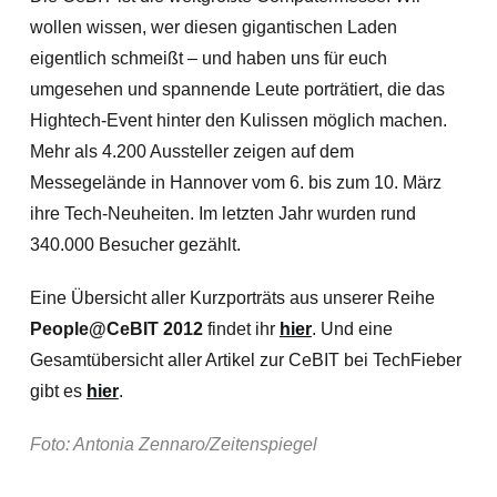
wollen wissen, wer diesen gigantischen Laden
eigentlich schmeißt – und haben uns für euch
umgesehen und spannende Leute porträtiert, die das
Hightech-Event hinter den Kulissen möglich machen.
Mehr als 4.200 Aussteller zeigen auf dem
Messegelände in Hannover vom 6. bis zum 10. März
ihre Tech-Neuheiten. Im letzten Jahr wurden rund
340.000 Besucher gezählt.
Eine Übersicht aller Kurzporträts aus unserer Reihe
People@CeBIT 2012
findet ihr
hier
. Und eine
Gesamtübersicht aller Artikel zur CeBIT bei TechFieber
gibt es
hier
.
Foto: Antonia Zennaro/Zeitenspiegel