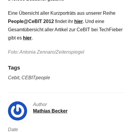
Eine Übersicht aller Kurzporträts aus unserer Reihe
People@CeBIT 2012
findet ihr
hier
. Und eine
Gesamtübersicht aller Artikel zur CeBIT bei TechFieber
gibt es
hier
.
Foto: Antonia Zennaro/Zeitenspiegel
Tags
Cebit
,
CEBITpeople
Author
Mathias Becker
Date