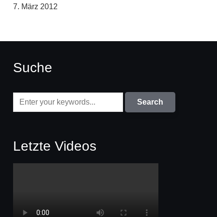
7. März 2012
Suche
Letzte Videos