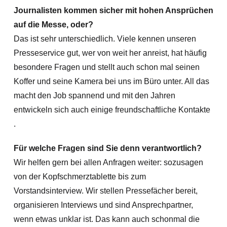
Journalisten kommen sicher mit hohen Ansprüchen
auf die Messe, oder?
Das ist sehr unterschiedlich. Viele kennen unseren
Presseservice gut, wer von weit her anreist, hat häufig
besondere Fragen und stellt auch schon mal seinen
Koffer und seine Kamera bei uns im Büro unter. All das
macht den Job spannend und mit den Jahren
entwickeln sich auch einige freundschaftliche Kontakte
.
Für welche Fragen sind Sie denn verantwortlich?
Wir helfen gern bei allen Anfragen weiter: sozusagen
von der Kopfschmerztablette bis zum
Vorstandsinterview. Wir stellen Pressefächer bereit,
organisieren Interviews und sind Ansprechpartner,
wenn etwas unklar ist. Das kann auch schonmal die