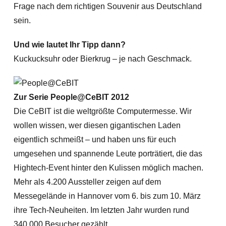
Frage nach dem richtigen Souvenir aus Deutschland
sein.
Und wie lautet Ihr Tipp dann?
Kuckucksuhr oder Bierkrug – je nach Geschmack.
Zur Serie People@CeBIT 2012
Die CeBIT ist die weltgrößte Computermesse. Wir
wollen wissen, wer diesen gigantischen Laden
eigentlich schmeißt – und haben uns für euch
umgesehen und spannende Leute porträtiert, die das
Hightech-Event hinter den Kulissen möglich machen.
Mehr als 4.200 Aussteller zeigen auf dem
Messegelände in Hannover vom 6. bis zum 10. März
ihre Tech-Neuheiten. Im letzten Jahr wurden rund
340.000 Besucher gezählt.