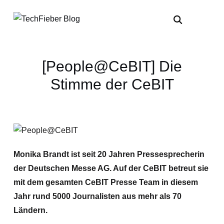
[People@CeBIT] Die
Stimme der CeBIT
Monika Brandt ist seit 20 Jahren Pressesprecherin
der Deutschen Messe AG. Auf der CeBIT betreut sie
mit dem gesamten CeBIT Presse Team in diesem
Jahr rund 5000 Journalisten aus mehr als 70
Ländern.