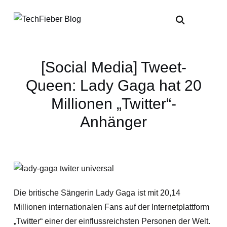
[Social Media] Tweet-
Queen: Lady Gaga hat 20
Millionen „Twitter“-
Anhänger
Die britische Sängerin Lady Gaga ist mit 20,14
Millionen internationalen Fans auf der Internetplattform
„Twitter“ einer der einflussreichsten Personen der Welt.