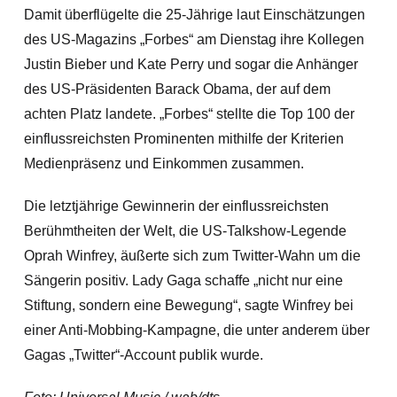
Damit überflügelte die 25-Jährige laut Einschätzungen
des US-Magazins „Forbes“ am Dienstag ihre Kollegen
Justin Bieber und Kate Perry und sogar die Anhänger
des US-Präsidenten Barack Obama, der auf dem
achten Platz landete. „Forbes“ stellte die Top 100 der
einflussreichsten Prominenten mithilfe der Kriterien
Medienpräsenz und Einkommen zusammen.
Die letztjährige Gewinnerin der einflussreichsten
Berühmtheiten der Welt, die US-Talkshow-Legende
Oprah Winfrey, äußerte sich zum Twitter-Wahn um die
Sängerin positiv. Lady Gaga schaffe „nicht nur eine
Stiftung, sondern eine Bewegung“, sagte Winfrey bei
einer Anti-Mobbing-Kampagne, die unter anderem über
Gagas „Twitter“-Account publik wurde.