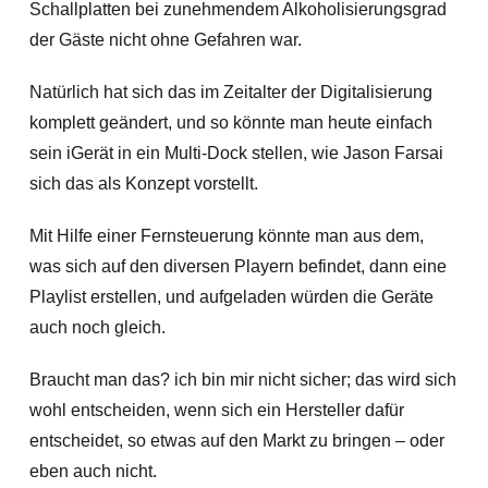
Schallplatten bei zunehmendem Alkoholisierungsgrad
der Gäste nicht ohne Gefahren war.
Natürlich hat sich das im Zeitalter der Digitalisierung
komplett geändert, und so könnte man heute einfach
sein iGerät in ein Multi-Dock stellen, wie Jason Farsai
sich das als Konzept vorstellt.
Mit Hilfe einer Fernsteuerung könnte man aus dem,
was sich auf den diversen Playern befindet, dann eine
Playlist erstellen, und aufgeladen würden die Geräte
auch noch gleich.
Braucht man das? ich bin mir nicht sicher; das wird sich
wohl entscheiden, wenn sich ein Hersteller dafür
entscheidet, so etwas auf den Markt zu bringen – oder
eben auch nicht.