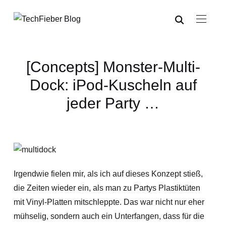
[Concepts] Monster-Multi-
Dock: iPod-Kuscheln auf
jeder Party …
Irgendwie fielen mir, als ich auf dieses Konzept stieß,
die Zeiten wieder ein, als man zu Partys Plastiktüten
mit Vinyl-Platten mitschleppte. Das war nicht nur eher
mühselig, sondern auch ein Unterfangen, dass für die