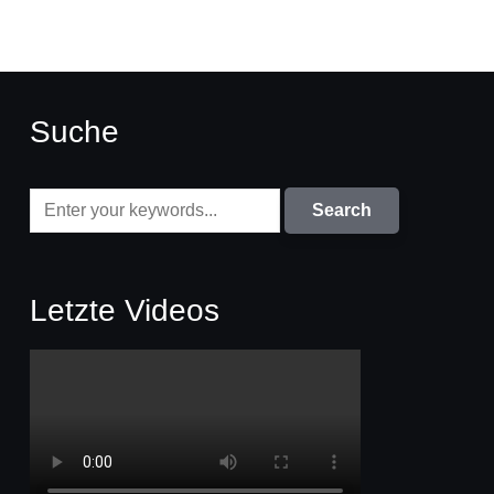
Suche
Letzte Videos