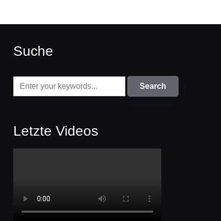
Suche
Letzte Videos