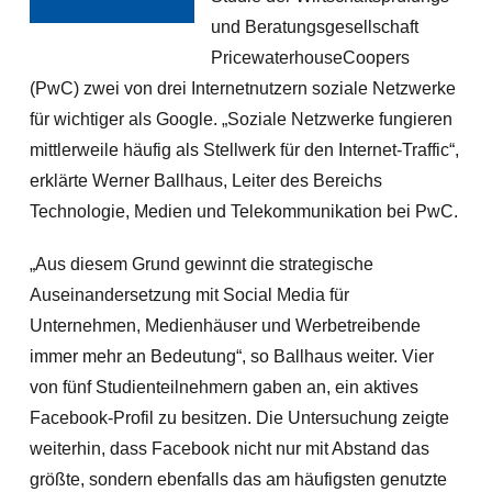
und Beratungsgesellschaft
PricewaterhouseCoopers
(PwC) zwei von drei Internetnutzern soziale Netzwerke
für wichtiger als Google. „Soziale Netzwerke fungieren
mittlerweile häufig als Stellwerk für den Internet-Traffic“,
erklärte Werner Ballhaus, Leiter des Bereichs
Technologie, Medien und Telekommunikation bei PwC.
„Aus diesem Grund gewinnt die strategische
Auseinandersetzung mit Social Media für
Unternehmen, Medienhäuser und Werbetreibende
immer mehr an Bedeutung“, so Ballhaus weiter. Vier
von fünf Studienteilnehmern gaben an, ein aktives
Facebook-Profil zu besitzen. Die Untersuchung zeigte
weiterhin, dass Facebook nicht nur mit Abstand das
größte, sondern ebenfalls das am häufigsten genutzte