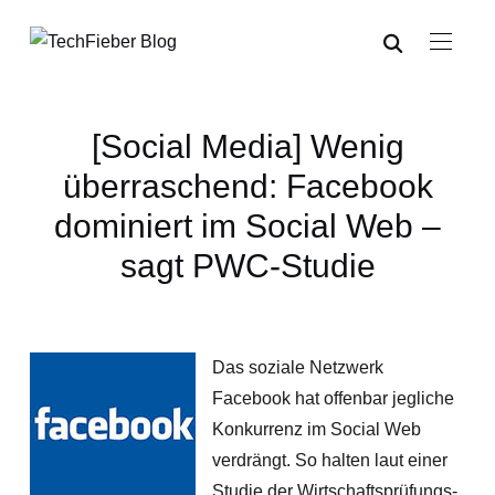
[Social Media] Wenig
überraschend: Facebook
dominiert im Social Web –
sagt PWC-Studie
Das soziale Netzwerk
Facebook hat offenbar jegliche
Konkurrenz im Social Web
verdrängt. So halten laut einer
Studie der Wirtschaftsprüfungs-