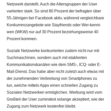
Netzwerk darstellt. Auch die Altersgruppen der User
variierten stark. So sind 80 Prozent der befragten über
55-Jährigen bei Facebook aktiv, während vergleichbare
Konkurrenzangebote wie Stayfriends oder Wer-kennt-
wen (WKW) nur auf 30 Prozent beziehungsweise 40
Prozent kommen.
Soziale Netzwerke konkurrierten zudem nicht nur mit
Suchmaschinen, sondern auch mit etablierten
Kommunikationskanälen wie dem SMS-, ICQ- oder E-
Mail-Dienst. Das habe aber nicht zuletzt auch etwas mit
der zunehmenden Verbreitung von Smartphones zu
tun, welche mittels Apps einen schnellen Zugang zu
Sozialen Netzwerken ermöglichen. Werbung wird vom
Großteil der User zumindest solange akzeptiert, wie der
Zugang zum Netzwerk kostenfrei bleibt.