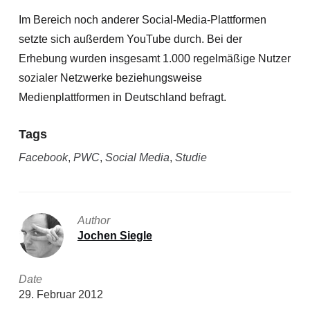
Im Bereich noch anderer Social-Media-Plattformen
setzte sich außerdem YouTube durch. Bei der
Erhebung wurden insgesamt 1.000 regelmäßige Nutzer
sozialer Netzwerke beziehungsweise
Medienplattformen in Deutschland befragt.
Tags
Facebook
,
PWC
,
Social Media
,
Studie
Author
Jochen Siegle
Date
29. Februar 2012