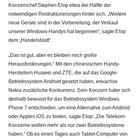
Konzernchef Stephen Elop etwa die Hälfte der
notwendigen Restrukturierungen hinter sich. „Weitere
neue Geräte sind in der Vorbereitung, der Verkauf
unserer Windows-Handys hat begonnen“, sagte Elop
dem „Handelsblatt“.
„Das ist gut, aber es bleiben noch große
Herausforderungen.“ Mit den chinesischen Handy-
Herstellern Huawei und ZTE, die auf das Google-
Betriebssystem Android gesetzt haben, erwachse
Nokia zusätzliche Konkurrenz.
Sein Konzern habe sich
deshalb bewusst für das Betriebssystem Windows
Phone 7 entschieden, um eine Alternative zum Android
oder Apples iOS zu bieten, sagte Elop: „Die Telekom-
Konzerne wollen mehr als nur zwei Betriebssysteme
haben.“
Ob es eines Tages auch Tablet-Computer von