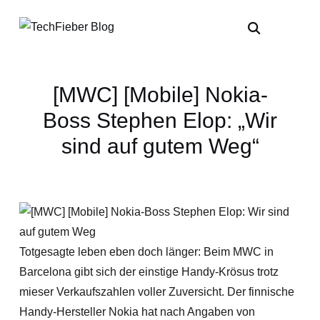
[MWC] [Mobile] Nokia-
Boss Stephen Elop: „Wir
sind auf gutem Weg“
Totgesagte leben eben doch länger: Beim MWC in
Barcelona gibt sich der einstige Handy-Krösus trotz
mieser Verkaufszahlen voller Zuversicht. Der finnische
Handy-Hersteller Nokia hat nach Angaben von