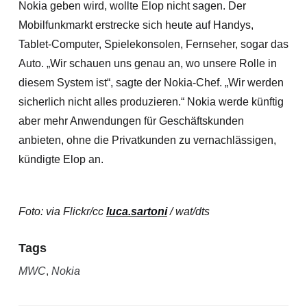
Nokia geben wird, wollte Elop nicht sagen. Der
Mobilfunkmarkt erstrecke sich heute auf Handys,
Tablet-Computer, Spielekonsolen, Fernseher, sogar das
Auto. „Wir schauen uns genau an, wo unsere Rolle in
diesem System ist“, sagte der Nokia-Chef. „Wir werden
sicherlich nicht alles produzieren.“ Nokia werde künftig
aber mehr Anwendungen für Geschäftskunden
anbieten, ohne die Privatkunden zu vernachlässigen,
kündigte Elop an.
Foto: via Flickr/cc
luca.sartoni
/
wat/dts
Tags
MWC
,
Nokia