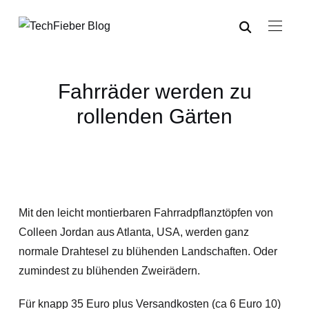
Fahrräder werden zu
rollenden Gärten
Mit den leicht montierbaren Fahrradpflanztöpfen von
Colleen Jordan aus Atlanta, USA, werden ganz
normale Drahtesel zu blühenden Landschaften. Oder
zumindest zu blühenden Zweirädern.
Für knapp 35 Euro plus Versandkosten (ca 6 Euro 10)