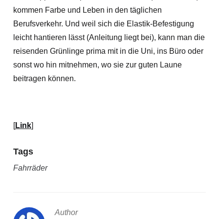
kommen Farbe und Leben in den täglichen
Berufsverkehr. Und weil sich die Elastik-Befestigung
leicht hantieren lässt (Anleitung liegt bei), kann man die
reisenden Grünlinge prima mit in die Uni, ins Büro oder
sonst wo hin mitnehmen, wo sie zur guten Laune
beitragen können.
[
Link
]
Tags
Fahrräder
Author