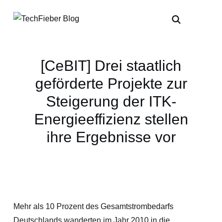
[CeBIT] Drei staatlich
geförderte Projekte zur
Steigerung der ITK-
Energieeffizienz stellen
ihre Ergebnisse vor
Mehr als 10 Prozent des Gesamtstrombedarfs
Deutschlands wanderten im Jahr 2010 in die