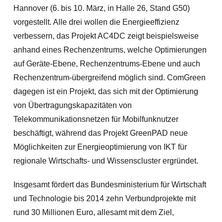
Hannover (6. bis 10. März, in Halle 26, Stand G50)
vorgestellt.
Alle drei wollen die Energieeffizienz
verbessern, das Projekt AC4DC zeigt beispielsweise
anhand eines Rechenzentrums, welche Optimierungen
auf Geräte-Ebene, Rechenzentrums-Ebene und auch
Rechenzentrum-übergreifend möglich sind. ComGreen
dagegen ist ein Projekt, das sich mit der Optimierung
von Übertragungskapazitäten von
Telekommunikationsnetzen für Mobilfunknutzer
beschäftigt, während das Projekt GreenPAD neue
Möglichkeiten zur Energieoptimierung von IKT für
regionale Wirtschafts- und Wissenscluster ergründet.
Insgesamt fördert das Bundesministerium für Wirtschaft
und Technologie bis 2014 zehn Verbundprojekte mit
rund 30 Millionen Euro, allesamt mit dem Ziel,