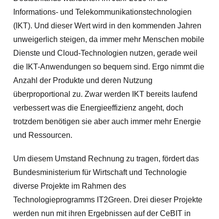
Informations- und Telekommunikationstechnologien
(IKT). Und dieser Wert wird in den kommenden Jahren
unweigerlich steigen, da immer mehr Menschen mobile
Dienste und Cloud-Technologien nutzen, gerade weil
die IKT-Anwendungen so bequem sind. Ergo nimmt die
Anzahl der Produkte und deren Nutzung
überproportional zu. Zwar werden IKT bereits laufend
verbessert was die Energieeffizienz angeht, doch
trotzdem benötigen sie aber auch immer mehr Energie
und Ressourcen.
Um diesem Umstand Rechnung zu tragen, fördert das
Bundesministerium für Wirtschaft und Technologie
diverse Projekte im Rahmen des
Technologieprogramms IT2Green. Drei dieser Projekte
werden nun mit ihren Ergebnissen auf der CeBIT in