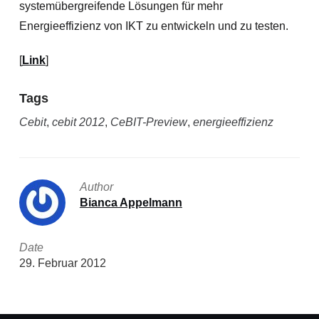
systemübergreifende Lösungen für mehr
Energieeffizienz von IKT zu entwickeln und zu testen.
[
Link
]
Tags
Cebit
,
cebit 2012
,
CeBIT-Preview
,
energieeffizienz
Author
Bianca Appelmann
Date
29. Februar 2012