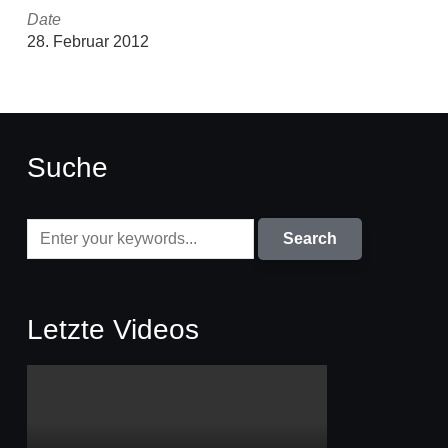
Date
28. Februar 2012
Suche
Letzte Videos