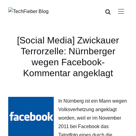
[Social Media] Zwickauer
Terrorzelle: Nürnberger
wegen Facebook-
Kommentar angeklagt
In Nürnberg ist ein Mann wegen
Volksverhetzung angeklagt
worden, weil er im November
2011 bei Facebook das
Tatortfoto eines durch die