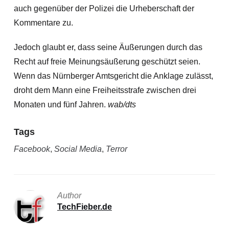
auch gegenüber der Polizei die Urheberschaft der
Kommentare zu.
Jedoch glaubt er, dass seine Äußerungen durch das
Recht auf freie Meinungsäußerung geschützt seien.
Wenn das Nürnberger Amtsgericht die Anklage zulässt,
droht dem Mann eine Freiheitsstrafe zwischen drei
Monaten und fünf Jahren.
wab/dts
Tags
Facebook
,
Social Media
,
Terror
Author
TechFieber.de