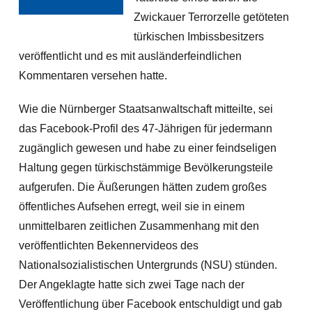
Zwickauer Terrorzelle getöteten
türkischen Imbissbesitzers
veröffentlicht und es mit ausländerfeindlichen
Kommentaren versehen hatte.
Wie die Nürnberger Staatsanwaltschaft mitteilte, sei
das Facebook-Profil des 47-Jährigen für jedermann
zugänglich gewesen und habe zu einer feindseligen
Haltung gegen türkischstämmige Bevölkerungsteile
aufgerufen.
Die Äußerungen hätten zudem großes
öffentliches Aufsehen erregt, weil sie in einem
unmittelbaren zeitlichen Zusammenhang mit den
veröffentlichten Bekennervideos des
Nationalsozialistischen Untergrunds (NSU) stünden.
Der Angeklagte hatte sich zwei Tage nach der
Veröffentlichung über Facebook entschuldigt und gab