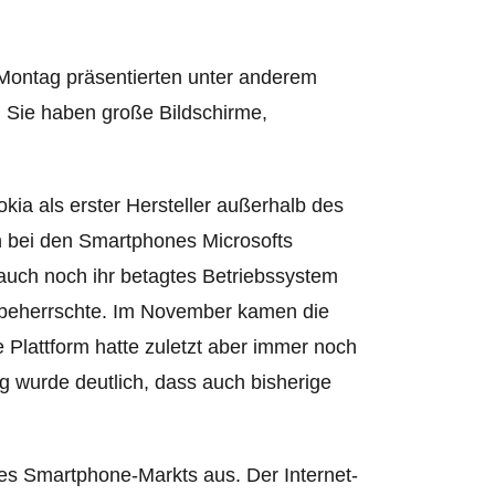
Montag präsentierten unter anderem
 Sie haben große Bildschirme,
a als erster Hersteller außerhalb des
h bei den Smartphones Microsofts
auch noch ihr betagtes Betriebssystem
 beherrschte.
Im November kamen die
 Plattform hatte zuletzt aber immer noch
g wurde deutlich, dass auch bisherige
es Smartphone-Markts aus. Der Internet-