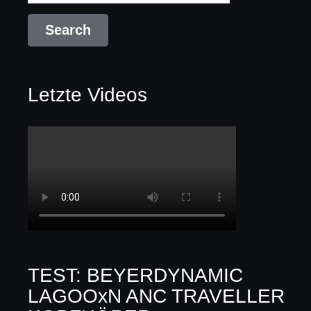
Letzte Videos
TEST: BEYERDYNAMIC
LAGOOxN ANC TRAVELLER