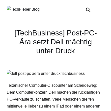
[TechBusiness] Post-PC-
Ära setzt Dell mächtig
unter Druck
Texanischer Computer-Discounter am Scheideweg:
Dem Computerkonzern Dell machen die rückläufigen
PC-Verkäufe zu schaffen. Viele Menschen greifen
mittlerweile lieber zu einem iPad oder einem anderen