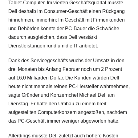
Tablet-Computer. Im vierten Geschäftsquartal musste
Dell deshalb im Consumer-Geschäft einen Rückgang
hinnehmen. Immerhin: Im Geschäft mit Firmenkunden
und Behörden konnte der PC-Bauer die Schwäche
dadurch ausgleichen, dass Dell verstärkt
Dienstleistungen rund um die IT anbietet.
Dank des Servicegeschäfts wuchs der Umsatz in den
drei Monaten bis Anfang Februar noch um 2 Prozent
auf 16,0 Milliarden Dollar. Die Kunden würden Dell
heute nicht mehr als reinen PC-Hersteller wahrnehmen,
sagte Gründer und Konzernchef Michael Dell
am
Dienstag. Er hatte den Umbau zu einem breit
aufgestellten Computerkonzern angestoßen, nachdem
das PC-Geschäft immer weniger abgeworfen hatte.
Allerdings musste Dell zuletzt auch höhere Kosten