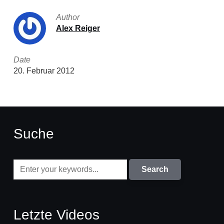
Author
Alex Reiger
Date
20. Februar 2012
Suche
Letzte Videos