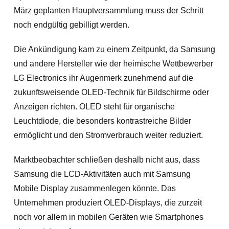
März geplanten Hauptversammlung muss der Schritt
noch endgültig gebilligt werden.
Die Ankündigung kam zu einem Zeitpunkt, da Samsung
und andere Hersteller wie der heimische Wettbewerber
LG Electronics ihr Augenmerk zunehmend auf die
zukunftsweisende OLED-Technik für Bildschirme oder
Anzeigen richten. OLED steht für organische
Leuchtdiode, die besonders kontrastreiche Bilder
ermöglicht und den Stromverbrauch weiter reduziert.
Marktbeobachter schließen deshalb nicht aus, dass
Samsung die L
CD-Aktivitäten auch mit Samsung
Mobile Display zusammenlegen könnte. Das
Unternehmen produziert OLED-Displays, die zurzeit
noch vor allem in mobilen Geräten wie Smartphones