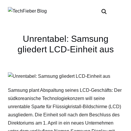
Unrentabel: Samsung
gliedert LCD-Einheit aus
Samsung plant Abspaltung seines LCD-Geschäfts: Der
südkoreanische Technologiekonzern will seine
unrentable Sparte für Flüssigkristall-Bildschirme (LCD)
ausgliedern. Die Einheit soll nach dem Beschluss des
Direktoriums am 1. April in ein neues Unternehmen