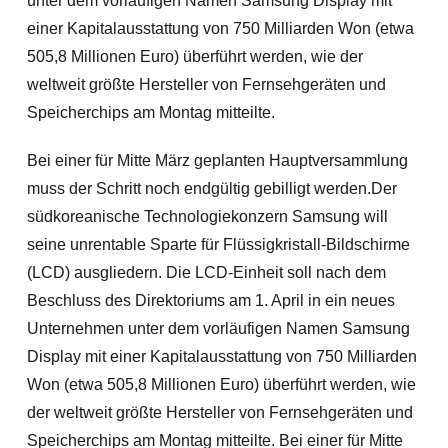
unter dem vorläufigen Namen Samsung Display mit
einer Kapitalausstattung von 750 Milliarden Won (etwa
505,8 Millionen Euro) überführt werden, wie der
weltweit größte Hersteller von Fernsehgeräten und
Speicherchips am Montag mitteilte.
Bei einer für Mitte März geplanten Hauptversammlung
muss der Schritt noch endgültig gebilligt werden.Der
südkoreanische Technologiekonzern Samsung will
seine unrentable Sparte für Flüssigkristall-Bildschirme
(LCD) ausgliedern. Die LCD-Einheit soll nach dem
Beschluss des Direktoriums am 1. April in ein neues
Unternehmen unter dem vorläufigen Namen Samsung
Display mit einer Kapitalausstattung von 750 Milliarden
Won (etwa 505,8 Millionen Euro) überführt werden
, wie
der weltweit größte Hersteller von Fernsehgeräten und
Speicherchips am Montag mitteilte. Bei einer für Mitte