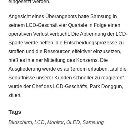
eingesetzt werden.
Angesicht eines Überangebots hatte Samsung in
seinem LCD-Geschäft vier Quartale in Folge einen
operativen Verlust verbucht. Die Abtrennung der LCD-
Sparte werde helfen, die Entscheidungsprozesse zu
straffen und die Ressourcen effektiver einzusetzen,
hieß es in einer Mitteilung des Konzerns. Die
Ausgliederung werde es außerdem erlauben, „auf die
Bedürfnisse unserer Kunden schneller zu reagieren“,
wurde der Chef des LCD-Geschäfts, Park Donggun,
zitiert.
Tags
Bildschirm
,
LCD
,
Monitor
,
OLED
,
Samsung