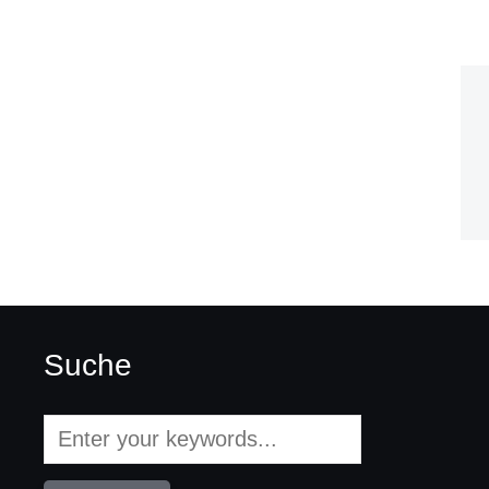
Suche