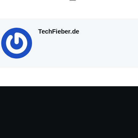
TechFieber.de