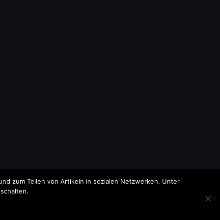
nd zum Teilen von Artikeln in sozialen Netzwerken. Unter
schalten.