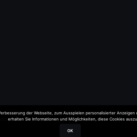
erbesserung der Webseite, zum Ausspielen personalisierter Anzeigen u
utz
erhalten Sie Informationen und Möglichkeiten, diese Cookies auszu
OK