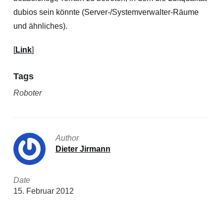
dubios sein könnte (Server-/Systemverwalter-Räume
und ähnliches).
[
Link
]
Tags
Roboter
Author
Dieter Jirmann
Date
15. Februar 2012