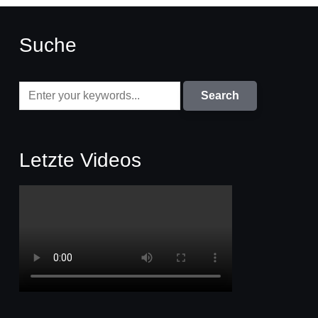
Suche
Letzte Videos