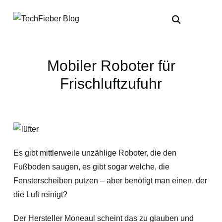
Mobiler Roboter für
Frischluftzufuhr
Es gibt mittlerweile unzählige Roboter, die den
Fußboden saugen, es gibt sogar welche, die
Fensterscheiben putzen – aber benötigt man einen, der
die Luft reinigt?
Der Hersteller Moneaul scheint das zu glauben und