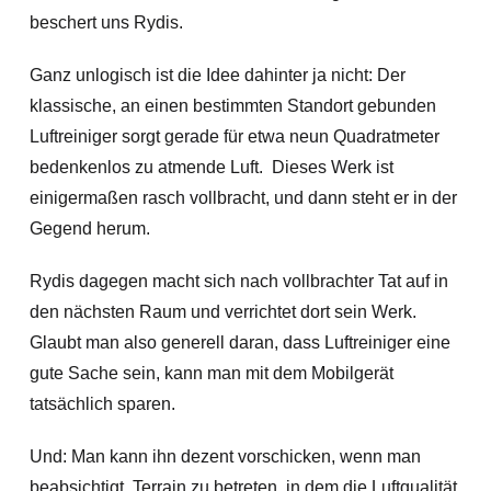
beschert uns Rydis.
Ganz unlogisch ist die Idee dahinter ja nicht: Der
klassische, an einen bestimmten Standort gebunden
Luftreiniger sorgt gerade für etwa neun Quadratmeter
bedenkenlos zu atmende Luft. Dieses Werk ist
einigermaßen rasch vollbracht, und dann steht er in der
Gegend herum.
Rydis dagegen macht sich nach vollbrachter Tat auf in
den nächsten Raum und verrichtet dort sein Werk.
Glaubt man also generell daran, dass Luftreiniger eine
gute Sache sein, kann man mit dem Mobilgerät
tatsächlich sparen.
Und: Man kann ihn dezent vorschicken, wenn man
beabsichtigt, Terrain zu betreten, in dem die Luftqualität