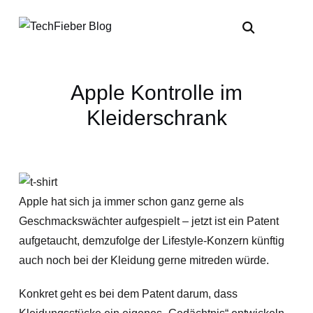
Apple Kontrolle im
Kleiderschrank
Apple hat sich ja immer schon ganz gerne als
Geschmackswächter aufgespielt – jetzt ist ein Patent
aufgetaucht, demzufolge der Lifestyle-Konzern künftig
auch noch bei der Kleidung gerne mitreden würde.
Konkret geht es bei dem Patent darum, dass