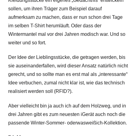
Kleidungsstücke ein eigenes „Gedächtnis“ entwickeln
sollen, um ihren Träger zum Beispiel darauf
aufmerksam zu machen, dass er nun schon drei Tage
im selben T-Shirt herumläuft. Oder dass der
Wintermantel mal vor drei Jahren modisch war. Und so
weiter und so fort.
Der Idee der Lieblingsstücke, die getragen werden, bis
sie auseinanderfallen, wird dieser Ansatz natürlich nicht
gerecht, und so sollte man es erst mal als „interessante“
Idee verbuchen, zumal nicht klar ist, wie das technisch
realisiert werden soll (RFID?).
Aber vielleicht bin ja auch ich auf dem Holzweg, und in
drei Jahren gibt es zum neuesten iGerät auch noch die
passende Winter-Sommer- oderwasweißich-Kollektion.