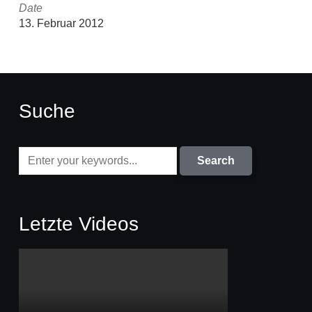
Date
13. Februar 2012
Suche
Letzte Videos