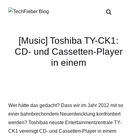
[Music] Toshiba TY-CK1:
CD- und Cassetten-Player
in einem
Wer hätte das gedacht? Dass wir im Jahr 2012 mit so
einer bahnbrechendem Neuentwicklung konfrontiert
werden? Toshibas neuste Entertainmentzentrale TY-
CK1 vereinigt CD- und Cassetten-Player in einem