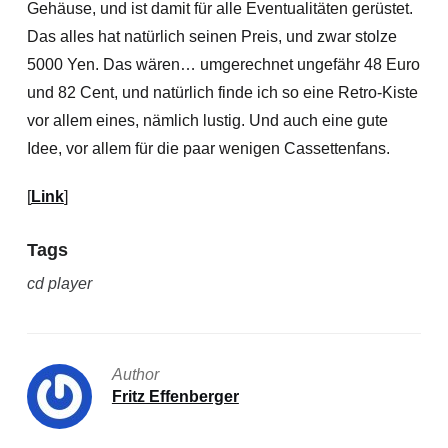
Gehäuse, und ist damit für alle Eventualitäten gerüstet.
Das alles hat natürlich seinen Preis, und zwar stolze
5000 Yen. Das wären… umgerechnet ungefähr 48 Euro
und 82 Cent, und natürlich finde ich so eine Retro-Kiste
vor allem eines, nämlich lustig. Und auch eine gute
Idee, vor allem für die paar wenigen Cassettenfans.
[
Link
]
Tags
cd player
Author
Fritz Effenberger