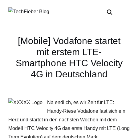
[Mobile] Vodafone startet
mit erstem LTE-
Smartphone HTC Velocity
4G in Deutschland
Na endlich, es wir Zeit für LTE:
Handy-Riese Vodafone fast sich ein
Herz und startet in den nächsten Wochen mit dem
Modell HTC Velocity 4G das erste Handy mit LTE (Long
Term Evolution) auf dem deutschen Markt .