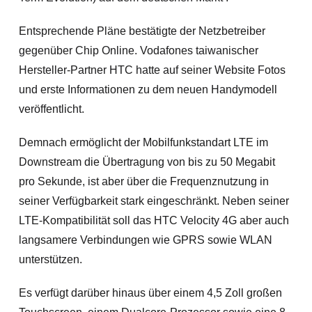
Entsprechende Pläne bestätigte der Netzbetreiber
gegenüber Chip Online. Vodafones taiwanischer
Hersteller-Partner HTC hatte auf seiner Website Fotos
und erste Informationen zu dem neuen Handymodell
veröffentlicht.
Demnach ermöglicht der Mobilfunkstandart LTE im
Downstream die Übertragung von bis zu 50 Megabit
pro Sekunde, ist aber über die Frequenznutzung in
seiner Verfügbarkeit stark eingeschränkt. Neben seiner
LTE-Kompatibilität soll das HTC Velocity 4G aber auch
langsamere Verbindungen wie GPRS sowie WLAN
unterstützen.
Es verfügt darüber hinaus über einem 4,5 Zoll großen