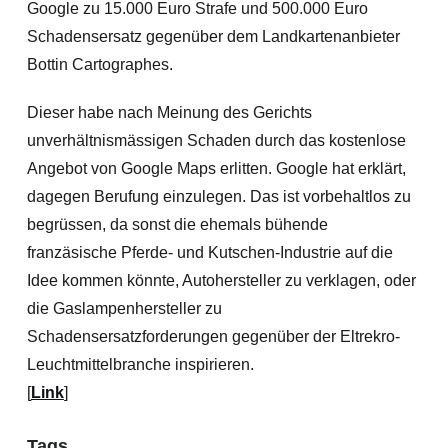
Google zu 15.000 Euro Strafe und 500.000 Euro
Schadensersatz gegenüber dem Landkartenanbieter
Bottin Cartographes.
Dieser habe nach Meinung des Gerichts
unverhältnismässigen Schaden durch das kostenlose
Angebot von Google Maps erlitten. Google hat erklärt,
dagegen Berufung einzulegen. Das ist vorbehaltlos zu
begrüssen, da sonst die ehemals bühende
franzäsische Pferde- und Kutschen-Industrie auf die
Idee kommen könnte, Autohersteller zu verklagen, oder
die Gaslampenhersteller zu
Schadensersatzforderungen gegenüber der Eltrekro-
Leuchtmittelbranche inspirieren.
[
Link
]
Tags