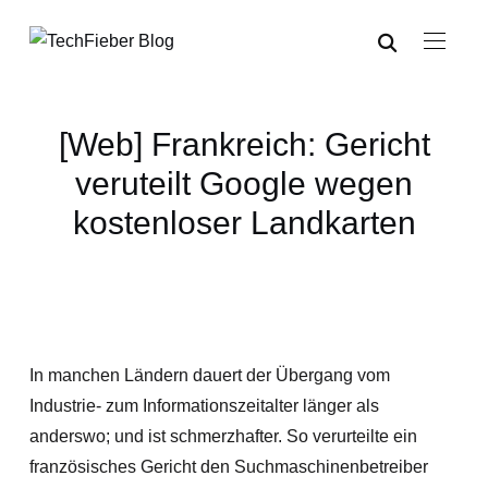
[Web] Frankreich: Gericht
veruteilt Google wegen
kostenloser Landkarten
In manchen Ländern dauert der Übergang vom
Industrie- zum Informationszeitalter länger als
anderswo; und ist schmerzhafter. So verurteilte ein
französisches Gericht den Suchmaschinenbetreiber