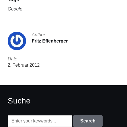
Google
Author
Fritz Effenberger
Date
2. Februar 2012
Suche