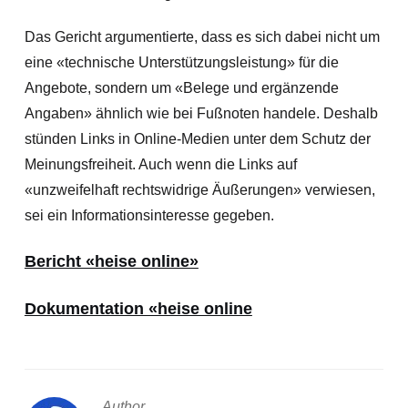
Das Gericht argumentierte, dass es sich dabei nicht um
eine «technische Unterstützungsleistung» für die
Angebote, sondern um «Belege und ergänzende
Angaben» ähnlich wie bei Fußnoten handele. Deshalb
stünden Links in Online-Medien unter dem Schutz der
Meinungsfreiheit. Auch wenn die Links auf
«unzweifelhaft rechtswidrige Äußerungen» verwiesen,
sei ein Informationsinteresse gegeben.
Bericht «heise online»
Dokumentation «heise online
Author