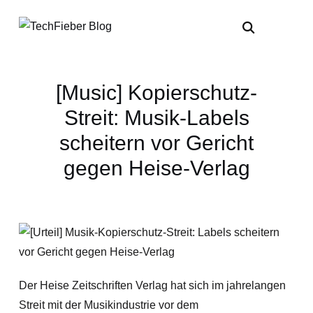
[Music] Kopierschutz-
Streit: Musik-Labels
scheitern vor Gericht
gegen Heise-Verlag
Der Heise Zeitschriften Verlag hat sich im jahrelangen
Streit mit der Musikindustrie vor dem