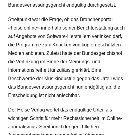
Bundesverfassungsgericht endgültig durchgesetzt.
Streitpunkt war die Frage, ob das Branchenportal
«heise online» innerhalb seiner Berichterstattung auch
auf Angebote von Software-Herstellern verlinken darf,
die Programme zum Knacken von kopiergeschützten
Medien anbieten. Zuletzt hatte der Bundesgerichtshof
die Verlinkung im Sinne der Meinungs- und
Informationsfreiheit für zulässig erklärt. Eine
Beschwerde der Musikindustrie gegen das Urteil wies
das Bundesverfassungsgericht nun endgültig ab, die
Entscheidung ist nicht anfechtbar.
Der Heise Verlag wertet das endgültige Urteil als
wichtigen Schritt für mehr Rechtssicherheit im Online-
Journalismus. Streitpunkt der gerichtlichen