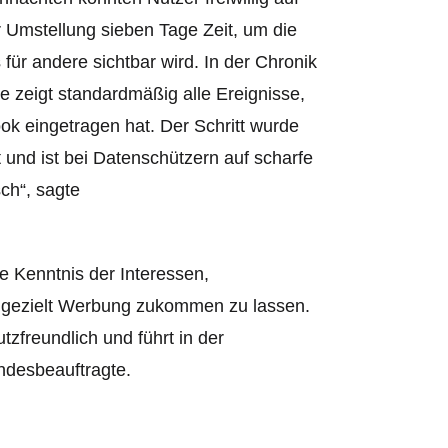
 Umstellung sieben Tage Zeit, um die
 für andere sichtbar wird. In der Chronik
ie zeigt standardmäßig alle Ereignisse,
k eingetragen hat. Der Schritt wurde
 und ist bei Datenschützern auf scharfe
sch“, sagte
e Kenntnis der Interessen,
 gezielt Werbung zukommen zu lassen.
zfreundlich und führt in der
ndesbeauftragte.