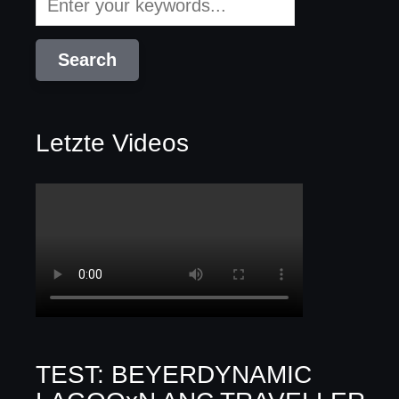
Letzte Videos
TEST: BEYERDYNAMIC