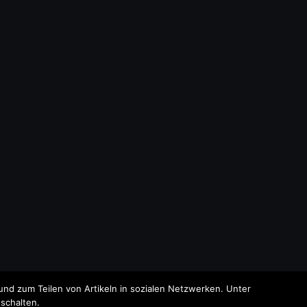
nd zum Teilen von Artikeln in sozialen Netzwerken. Unter
schalten.