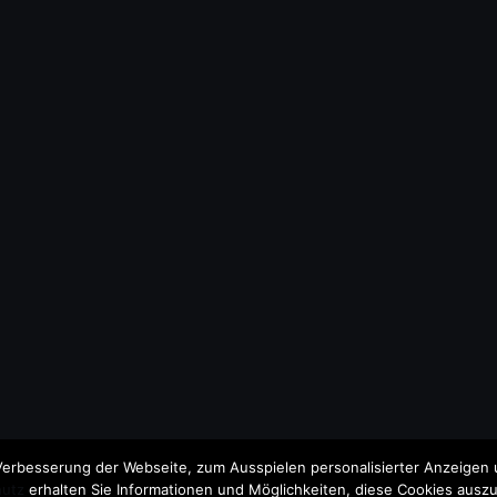
erbesserung der Webseite, zum Ausspielen personalisierter Anzeigen u
utz
erhalten Sie Informationen und Möglichkeiten, diese Cookies auszu