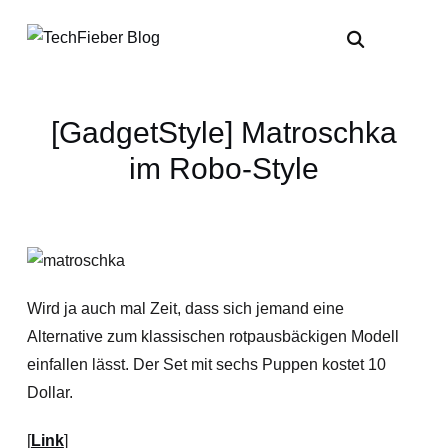
[GadgetStyle] Matroschka
im Robo-Style
Wird ja auch mal Zeit, dass sich jemand eine
Alternative zum klassischen rotpausbäckigen Modell
einfallen lässt. Der Set mit sechs Puppen kostet 10
Dollar.
[
Link
]