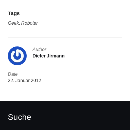
Tags
Geek
,
Roboter
Author
Dieter Jirmann
Date
22. Januar 2012
Suche