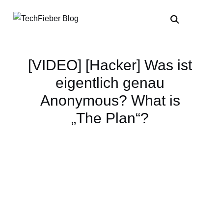
[VIDEO] [Hacker] Was ist
eigentlich genau
Anonymous? What is
„The Plan“?