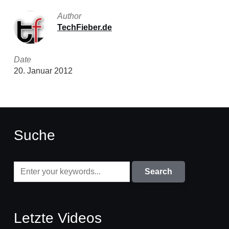
Author
TechFieber.de
Date
20. Januar 2012
Suche
Letzte Videos