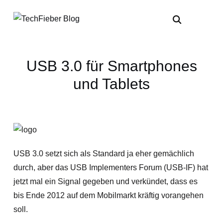
USB 3.0 für Smartphones
und Tablets
USB 3.0 setzt sich als Standard ja eher gemächlich
durch, aber das USB Implementers Forum (USB-IF) hat
jetzt mal ein Signal gegeben und verkündet, dass es
bis Ende 2012 auf dem Mobilmarkt kräftig vorangehen
soll.