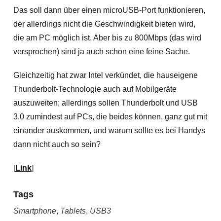
Das soll dann über einen microUSB-Port funktionieren,
der allerdings nicht die Geschwindigkeit bieten wird,
die am PC möglich ist. Aber bis zu
800Mbps (das wird
versprochen) sind ja auch schon eine feine Sache.
Gleichzeitig hat zwar Intel verkündet, die hauseigene
Thunderbolt-Technologie auch auf Mobilgeräte
auszuweiten; allerdings sollen Thunderbolt und USB
3.0 zumindest auf PCs, die beides können, ganz gut mit
einander auskommen, und warum sollte es bei Handys
dann nicht auch so sein?
[
Link
]
Tags
Smartphone
,
Tablets
,
USB3