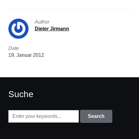
Author
Dieter Jirmann
Date
19. Januar 2012
Suche