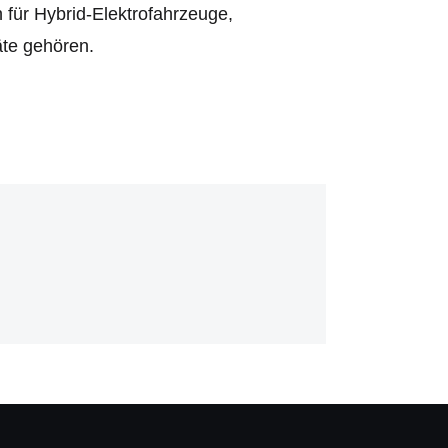
 für Hybrid-Elektrofahrzeuge,
te gehören.