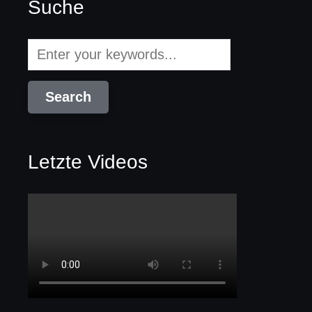
Suche
Letzte Videos