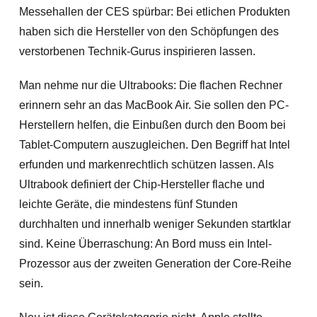
Messehallen der CES spürbar: Bei etlichen Produkten
haben sich die Hersteller von den Schöpfungen des
verstorbenen Technik-Gurus inspirieren lassen.
Man nehme nur die Ultrabooks: Die flachen Rechner
erinnern sehr an das MacBook Air. Sie sollen den PC-
Herstellern helfen, die Einbußen durch den Boom bei
Tablet-Computern auszugleichen. Den Begriff hat Intel
erfunden und markenrechtlich schützen lassen. Als
Ultrabook definiert der Chip-Hersteller flache und
leichte Geräte, die mindestens fünf Stunden
durchhalten und innerhalb weniger Sekunden startklar
sind. Keine Überraschung: An Bord muss ein Intel-
Prozessor aus der zweiten Generation der Core-Reihe
sein.