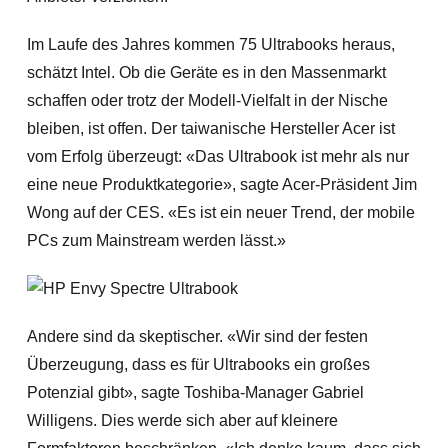
Im Laufe des Jahres kommen 75 Ultrabooks heraus,
schätzt Intel. Ob die Geräte es in den Massenmarkt
schaffen oder trotz der Modell-Vielfalt in der Nische
bleiben, ist offen. Der taiwanische Hersteller Acer ist
vom Erfolg überzeugt: «Das Ultrabook ist mehr als nur
eine neue Produktkategorie», sagte Acer-Präsident Jim
Wong auf der CES. «Es ist ein neuer Trend, der mobile
PCs zum Mainstream werden lässt.»
Andere sind da skeptischer. «Wir sind der festen
Überzeugung, dass es für Ultrabooks ein großes
Potenzial gibt», sagte Toshiba-Manager Gabriel
Willigens. Dies werde sich aber auf kleinere