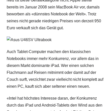
Neu ist diese Gerätekategorie nicht. Apple stellte
bereits im Januar 2008 sein MacBook Air vor, damals
beworben als «dünnstes Notebook der Welt». Trotz
seines nicht gerade niedrigen Preises von derzeit 950
Euro verkauft sich das Gerät gut.
Auch Tablet-Computer machen den klassischen
Notebooks immer mehr Konkurrenz, vor allem das in
diesem Markt dominante iPad. Wer einen solchen
Flachmann auf Reisen mitnimmt oder damit auf der
Couch surft, verzichtet zwar vielleicht nicht komplett auf
einen PC, kauft sich aber seltener einen neuen.
«Intel hat höchstes Interesse daran, der Konkurrenz
durch das iPad und Android-Tablets den Wind aus den