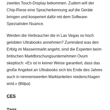
zweites Touch-Display bekommen. Zudem will der
Chip-Riese eine Spracherkennung auf die Geräte
bringen und kooperiert dafür mit dem Software-
Spezialisten Nuance.
Werden die Verbraucher die in Las Vegas so hoch
gelobten Ultrabooks annehmen? Zumindest was den
Erfolg im Massenmarkt angeht, sind die Experten beim
britischen Marktforschung
sunternehmen Ovum
skeptisch: «Es ist in keiner Weise garantiert, dass das
große Angebot an Ultrabooks sich bis Ende des Jahres
auch in nennenswerten Marktanteilen niederschlagen
wird.» (tf/dpa)
CES
Tags