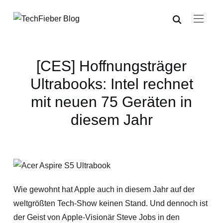
[CES] Hoffnungsträger
Ultrabooks: Intel rechnet
mit neuen 75 Geräten in
diesem Jahr
Wie gewohnt hat Apple auch in diesem Jahr auf der
weltgrößten Tech-Show keinen Stand. Und dennoch ist
der Geist von Apple-Visionär Steve Jobs in den