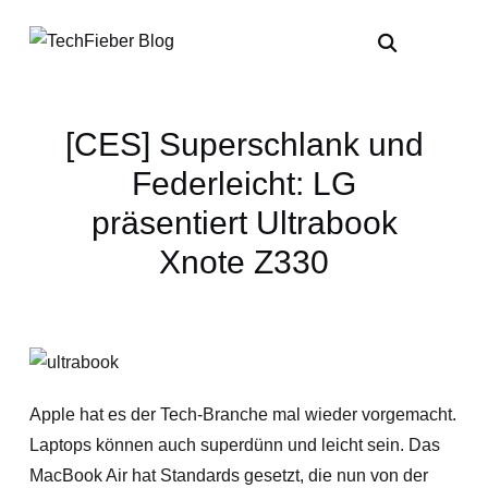
[CES] Superschlank und
Federleicht: LG
präsentiert Ultrabook
Xnote Z330
Apple hat es der Tech-Branche mal wieder vorgemacht.
Laptops können auch superdünn und leicht sein. Das
MacBook Air hat Standards gesetzt, die nun von der